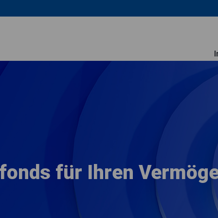
fonds für Ihren Vermög