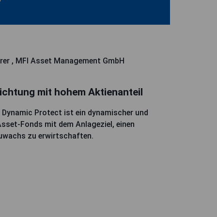
rer , MFI Asset Management GmbH
ichtung mit hohem Aktienanteil
 Dynamic Protect ist ein dynamischer und
-Asset-Fonds mit dem Anlageziel, einen
wachs zu erwirtschaften.