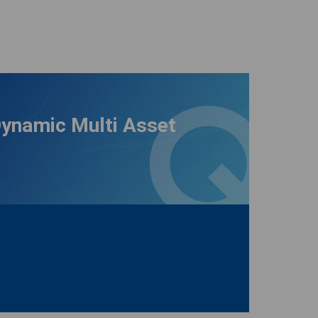
Dynamic Multi Asset