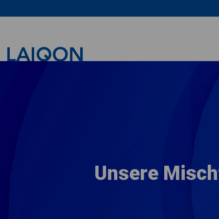
LAIQON
Unsere Misch