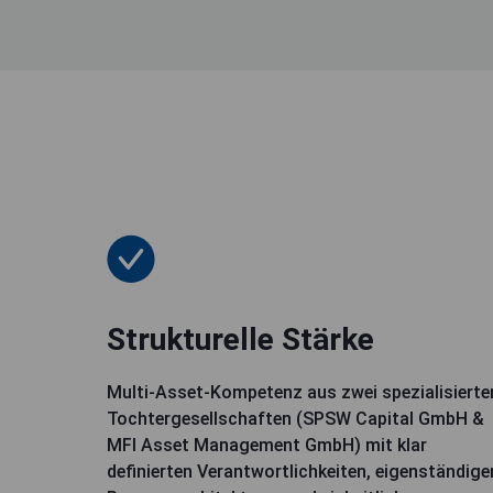
Strukturelle Stärke
Multi-Asset-Kompetenz aus zwei spezialisierte
Tochtergesellschaften (SPSW Capital GmbH &
MFI Asset Management GmbH) mit klar
definierten Verantwortlichkeiten, eigenständige