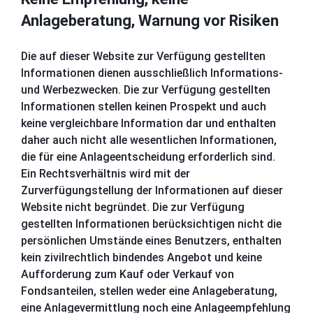
Anlageberatung, Warnung vor Risiken
Die auf dieser Website zur Verfügung gestellten
Informationen dienen ausschließlich Informations-
und Werbezwecken. Die zur Verfügung gestellten
Informationen stellen keinen Prospekt und auch
keine vergleichbare Information dar und enthalten
daher auch nicht alle wesentlichen Informationen,
die für eine Anlageentscheidung erforderlich sind.
Ein Rechtsverhältnis wird mit der
Zurverfügungstellung der Informationen auf dieser
Website nicht begründet. Die zur Verfügung
gestellten Informationen berücksichtigen nicht die
persönlichen Umstände eines Benutzers, enthalten
kein zivilrechtlich bindendes Angebot und keine
Aufforderung zum Kauf oder Verkauf von
Fondsanteilen, stellen weder eine Anlageberatung,
eine Anlagevermittlung noch eine Anlageempfehlung