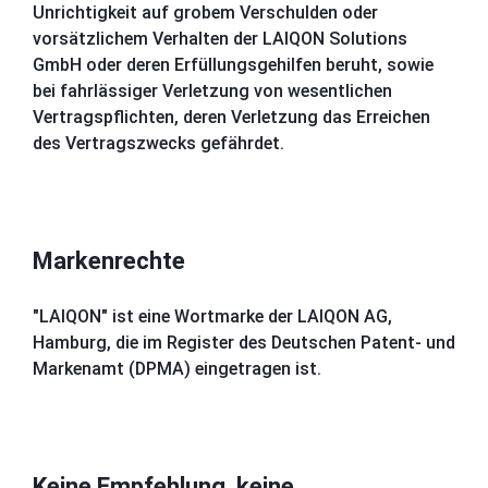
Unrichtigkeit auf grobem Verschulden oder
vorsätzlichem Verhalten der LAIQON Solutions
GmbH oder deren Erfüllungsgehilfen beruht, sowie
bei fahrlässiger Verletzung von wesentlichen
Vertragspflichten, deren Verletzung das Erreichen
des Vertragszwecks gefährdet.
Markenrechte
"LAIQON" ist eine Wortmarke der LAIQON AG,
Hamburg, die im Register des Deutschen Patent- und
Markenamt (DPMA) eingetragen ist.
Keine Empfehlung, keine