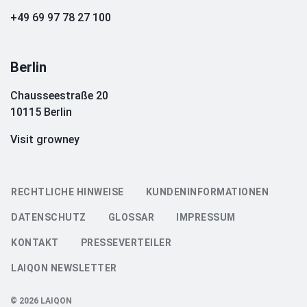
+49 69 97 78 27 100
Berlin
Chausseestraße 20
10115 Berlin
Visit growney
RECHTLICHE HINWEISE
KUNDENINFORMATIONEN
DATENSCHUTZ
GLOSSAR
IMPRESSUM
KONTAKT
PRESSEVERTEILER
LAIQON NEWSLETTER
© 2026 LAIQON