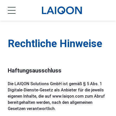
LAIQON
Rechtliche Hinweise
Haftungsausschluss
Die LAIQON Solutions GmbH ist gemäß § 5 Abs. 1
Digitale-Dienste-Gesetz als Anbieter für die jeweils
eigenen Inhalte, die auf www.laiqon.com zum Abruf
bereitgehalten werden, nach den allgemeinen
Gesetzen verantwortlich.