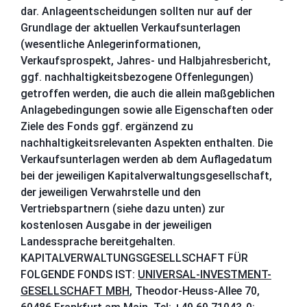
dar. Anlageentscheidungen sollten nur auf der
Grundlage der aktuellen Verkaufsunterlagen
(wesentliche Anlegerinformationen,
Verkaufsprospekt, Jahres- und Halbjahresbericht,
ggf. nachhaltigkeitsbezogene Offenlegungen)
getroffen werden, die auch die allein maßgeblichen
Anlagebedingungen sowie alle Eigenschaften oder
Ziele des Fonds ggf. ergänzend zu
nachhaltigkeitsrelevanten Aspekten enthalten. Die
Verkaufsunterlagen werden ab dem Auflagedatum
bei der jeweiligen Kapitalverwaltungsgesellschaft,
der jeweiligen Verwahrstelle und den
Vertriebspartnern (siehe dazu unten) zur
kostenlosen Ausgabe in der jeweiligen
Landessprache bereitgehalten.
KAPITALVERWALTUNGSGESELLSCHAFT FÜR
FOLGENDE FONDS IST:
UNIVERSAL-INVESTMENT-
GESELLSCHAFT MBH
,
Theodor-Heuss-Allee 70,