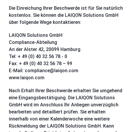
Die Einreichung Ihrer Beschwerde ist für Sie natürlich
kostenlos. Sie können die LAIQON Solutions GmbH
über folgende Wege kontaktieren:
LAIQON Solutions GmbH
Compliance-Abteilung
An der Alster 42, 20099 Hamburg
Tel: + 49 (0) 40 32 56 78 - 0
Fax: + 49 (0) 40 32 56 78 – 99
E-Mail: compliance@laiqon.com
www.laiqon.com
Nach Erhalt Ihrer Beschwerde erhalten Sie umgehend
eine Eingangsbestätigung. Die LAIQON Solutions
GmbH wird im Anschluss Ihr Anliegen unverzüglich
bearbeiten und detailliert prüfen. Sie erhalten
innerhalb von einer Kalenderwoche eine weitere
Rückmeldung der LAIQON Solutions GmbH. Kann