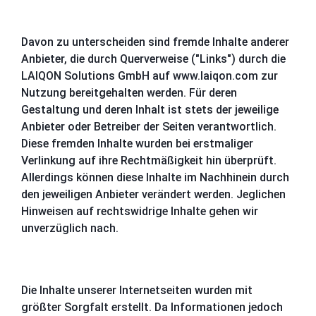
Davon zu unterscheiden sind fremde Inhalte anderer
Anbieter, die durch Querverweise ("Links") durch die
LAIQON Solutions GmbH auf www.laiqon.com zur
Nutzung bereitgehalten werden. Für deren
Gestaltung und deren Inhalt ist stets der jeweilige
Anbieter oder Betreiber der Seiten verantwortlich.
Diese fremden Inhalte wurden bei erstmaliger
Verlinkung auf ihre Rechtmäßigkeit hin überprüft.
Allerdings können diese Inhalte im Nachhinein durch
den jeweiligen Anbieter verändert werden. Jeglichen
Hinweisen auf rechtswidrige Inhalte gehen wir
unverzüglich nach.
Die Inhalte unserer Internetseiten wurden mit
größter Sorgfalt erstellt. Da Informationen jedoch