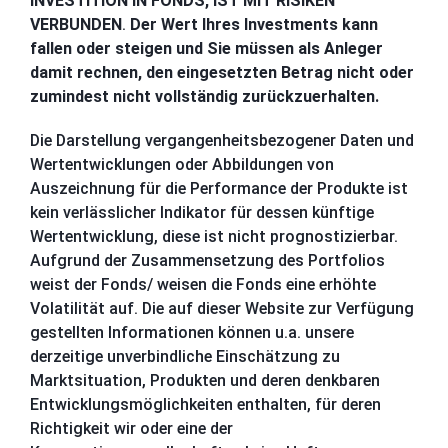
INVESTITION IN FONDS, IST MIT RISIKEN
VERBUNDEN
.
Der Wert Ihres Investments kann
fallen oder steigen und Sie müssen als Anleger
damit rechnen, den eingesetzten Betrag nicht oder
zumindest nicht vollständig zurückzuerhalten.
Die Darstellung vergangenheitsbezogener Daten und
Wertentwicklungen oder Abbildungen von
Auszeichnung für die Performance der Produkte ist
kein verlässlicher Indikator für dessen künftige
Wertentwicklung, diese ist nicht prognostizierbar.
Aufgrund der Zusammensetzung des Portfolios
weist der Fonds/ weisen die Fonds eine erhöhte
Volatilität auf. Die auf dieser Website zur Verfügung
gestellten Informationen können u.a. unsere
derzeitige unverbindliche Einschätzung zu
Marktsituation, Produkten und deren denkbaren
Entwicklungsmöglichkeiten enthalten, für deren
Richtigkeit wir oder eine der