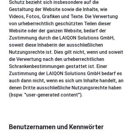
Schutz bezieht sich insbesondere auf die
Gestaltung der Website sowie die Inhalte, wie
Videos, Fotos, Grafiken und Texte. Die Verwertung
von urheberrechtlich geschützten Teilen dieser
Website oder der ganzen Website, bedarf der
Zustimmung durch die LAIQON Solutions GmbH,
soweit diese Inhaberin der ausschließlichen
Nutzungsrechte ist. Dies gilt nicht, wenn und soweit
die Verwertung nach den urheberrechtlichen
Schrankenbestimmungen gestattet ist. Einer
Zustimmung der LAIQON Solutions GmbH bedarf es
auch dann nicht, wenn es sich um Inhalte handelt, an
denen Dritte ausschließliche Nutzungsrechte haben
(bspw. "user-generated content").
Benutzernamen und Kennwörter