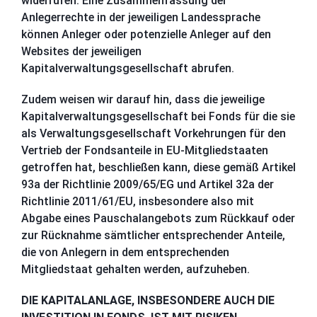
widerrufen. Eine Zusammenfassung der
Anlegerrechte in der jeweiligen Landessprache
können Anleger oder potenzielle Anleger auf den
Websites der jeweiligen
Kapitalverwaltungsgesellschaft abrufen.
Zudem weisen wir darauf hin, dass die jeweilige
Kapitalverwaltungsgesellschaft bei Fonds für die sie
als Verwaltungsgesellschaft Vorkehrungen für den
Vertrieb der Fondsanteile in EU-Mitgliedstaaten
getroffen hat, beschließen kann, diese gemäß Artikel
93a der Richtlinie 2009/65/EG und Artikel 32a der
Richtlinie 2011/61/EU, insbesondere also mit
Abgabe eines Pauschalangebots zum Rückkauf oder
zur Rücknahme sämtlicher entsprechender Anteile,
die von Anlegern in dem entsprechenden
Mitgliedstaat gehalten werden, aufzuheben.
DIE KAPITALANLAGE, INSBESONDERE AUCH DIE