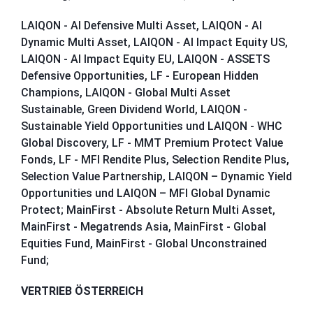
LAIQON - AI Defensive Multi Asset, LAIQON - AI
Dynamic Multi Asset, LAIQON - AI Impact Equity US,
LAIQON - AI Impact Equity EU, LAIQON - ASSETS
Defensive Opportunities, LF - European Hidden
Champions, LAIQON - Global Multi Asset
Sustainable, Green Dividend World, LAIQON -
Sustainable Yield Opportunities und LAIQON - WHC
Global Discovery, LF - MMT Premium Protect Value
Fonds, LF - MFI Rendite Plus, Selection Rendite Plus,
Selection Value Partnership, LAIQON – Dynamic Yield
Opportunities und LAIQON – MFI Global Dynamic
Protect; MainFirst - Absolute Return Multi Asset,
MainFirst - Megatrends Asia, MainFirst - Global
Equities Fund, MainFirst - Global Unconstrained
Fund;
VERTRIEB ÖSTERREICH