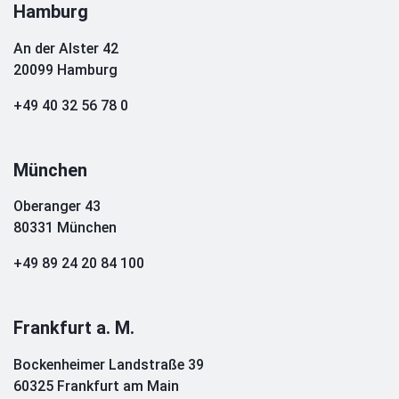
Hamburg
An der Alster 42
20099 Hamburg
+49 40 32 56 78 0
München
Oberanger 43
80331 München
+49 89 24 20 84 100
Frankfurt a. M.
Bockenheimer Landstraße 39
60325 Frankfurt am Main