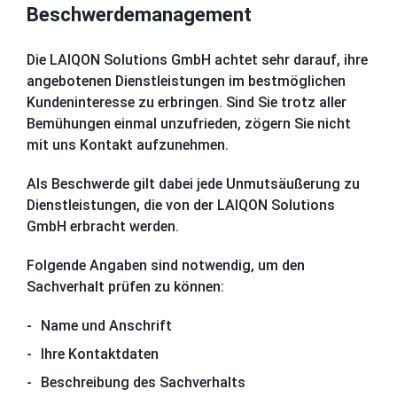
Beschwerdemanagement
Die LAIQON Solutions GmbH achtet sehr darauf, ihre
angebotenen Dienstleistungen im bestmöglichen
Kundeninteresse zu erbringen. Sind Sie trotz aller
Bemühungen einmal unzufrieden, zögern Sie nicht
mit uns Kontakt aufzunehmen.
Als Beschwerde gilt dabei jede Unmutsäußerung zu
Dienstleistungen, die von der LAIQON Solutions
GmbH erbracht werden.
Folgende Angaben sind notwendig, um den
Sachverhalt prüfen zu können:
Name und Anschrift
Ihre Kontaktdaten
Beschreibung des Sachverhalts