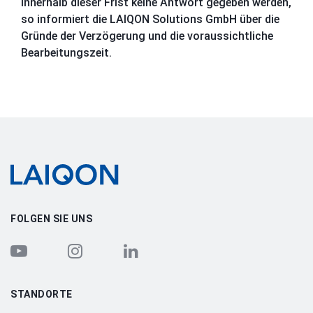
innerhalb dieser Frist keine Antwort gegeben werden,
so informiert die LAIQON Solutions GmbH über die
Gründe der Verzögerung und die voraussichtliche
Bearbeitungszeit.
LAIQON
FOLGEN SIE UNS
STANDORTE