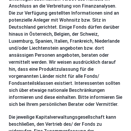
Anschluss an die Verbreitung von Finanzanalysen.
Die zur Verfügung gestellten Informationen sind an
potenzielle Anleger mit Wohnsitz bzw. Sitz in
Deutschland gerichtet. Einige
Fonds dürfen darüber
hinaus in Österreich, Belgien, der Schweiz,
Luxemburg, Spanien, Italien, Frankreich, Niederlande
und/oder Liechtenstein angeboten bzw. dort
ansässigen Personen angeboten, beraten oder
vermittelt werden. Wir weisen ausdrücklich darauf
hin, dass eine Produktzulassung für die
vorgenannten Länder nicht für alle Fonds/
Fondsanteilsklassen existiert. Interessenten
sollten
sich über etwaige nationale Beschränkungen
informieren und diese einhalten. Bitte informieren Sie
sich bei Ihrem persönlichen Berater oder Vermittler.
Die jeweilige Kapitalverwaltungsgesellschaft kann
beschließen, den Vertrieb des/ der Fonds zu