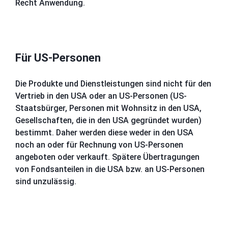
Recht Anwendung.
Für US-Personen
Die Produkte und Dienstleistungen sind nicht für den
Vertrieb in den USA oder an US-Personen (US-
Staatsbürger, Personen mit Wohnsitz in den USA,
Gesellschaften, die in den USA gegründet wurden)
bestimmt. Daher werden diese weder in den USA
noch an oder für Rechnung von US-Personen
angeboten oder verkauft. Spätere Übertragungen
von Fondsanteilen in die USA bzw. an US-Personen
sind unzulässig.