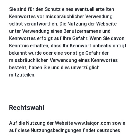
Sie sind für den Schutz eines eventuell erteilten
Kennwortes vor missbräuchlicher Verwendung
selbst verantwortlich. Die Nutzung der Webseite
unter Verwendung eines Benutzernamens und
Kennwortes erfolgt auf Ihre Gefahr. Wenn Sie davon
Kenntnis erhalten, dass Ihr Kennwort unbeabsichtigt
bekannt wurde oder eine sonstige Gefahr der
missbräuchlichen Verwendung eines Kennwortes
besteht, haben Sie uns dies unverzüglich
mitzuteilen.
Rechtswahl
Auf die Nutzung der Website www.laiqon.com sowie
auf diese Nutzungsbedingungen findet deutsches