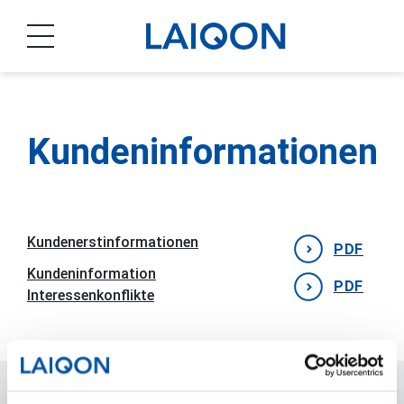
LAIQON
Kundeninformationen
Kundenerstinformationen
PDF
Kundeninformation
PDF
Interessenkonflikte