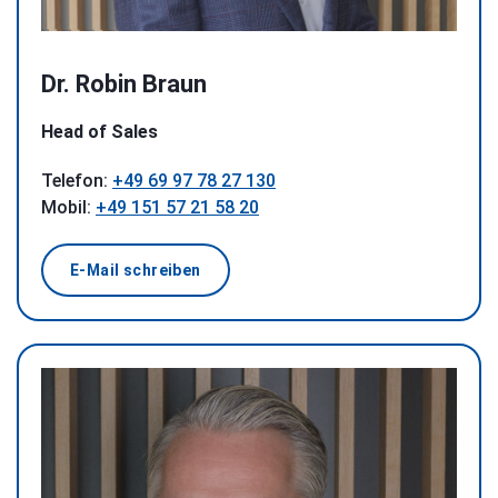
Dr. Robin Braun
Head of Sales
Telefon:
+49 69 97 78 27 130
Mobil:
+49 151 57 21 58 20
E-Mail schreiben