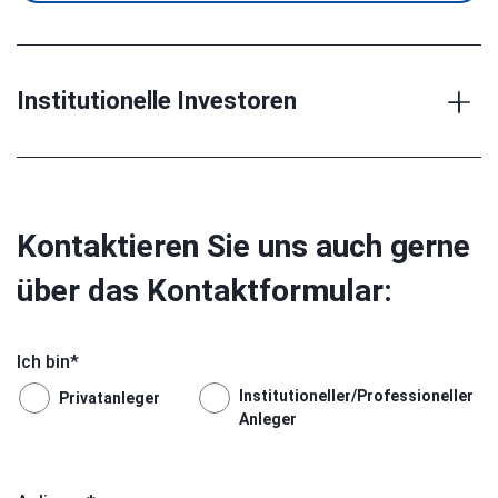
Institutionelle Investoren
Kontaktieren Sie uns auch gerne
über das Kontaktformular:
Ich bin
*
Institutioneller/Professioneller
Privatanleger
Anleger