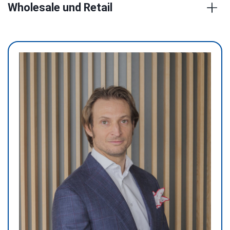
Wholesale und Retail