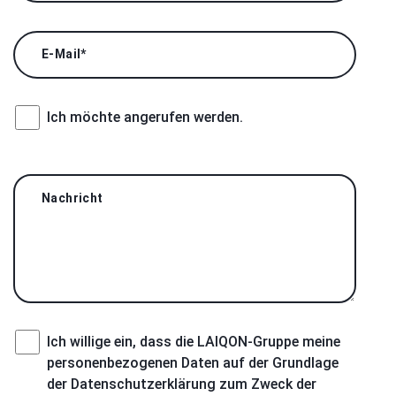
E-Mail
*
Ich möchte angerufen werden.
Nachricht
Ich willige ein, dass die LAIQON-Gruppe meine
personenbezogenen Daten auf der Grundlage
der Datenschutzerklärung zum Zweck der