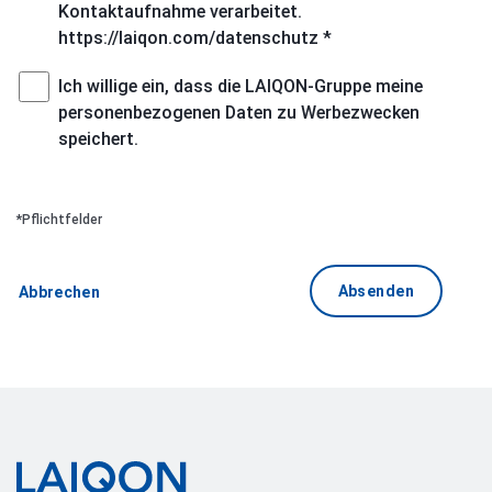
Kontaktaufnahme verarbeitet.
https://laiqon.com/datenschutz *
Ich willige ein, dass die LAIQON-Gruppe meine
personenbezogenen Daten zu Werbezwecken
speichert.
*Pflichtfelder
Absenden
Abbrechen
LAIQON