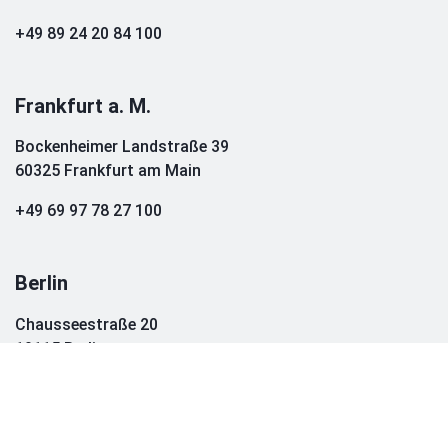
+49 89 24 20 84 100
Frankfurt a. M.
Bockenheimer Landstraße 39
60325 Frankfurt am Main
+49 69 97 78 27 100
Berlin
Chausseestraße 20
10115 Berlin
Visit growney