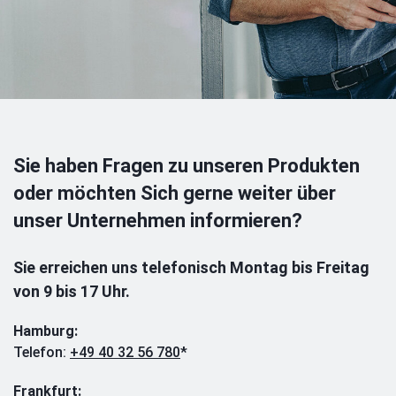
Sie haben Fragen zu unseren Produkten
oder möchten Sich gerne weiter über
unser Unternehmen informieren?
Sie erreichen uns telefonisch Montag bis Freitag
von 9 bis 17 Uhr.
Hamburg:
Telefon:
+49 40 32 56 780
*
Frankfurt: