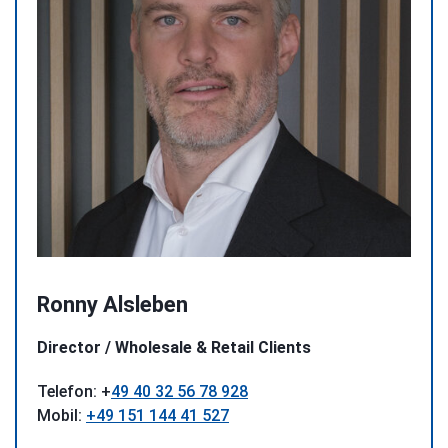
Ronny Alsleben
Director / Wholesale & Retail Clients
Telefon: +
49 40 32 56 78 928
Mobil:
+49 151 144 41 527