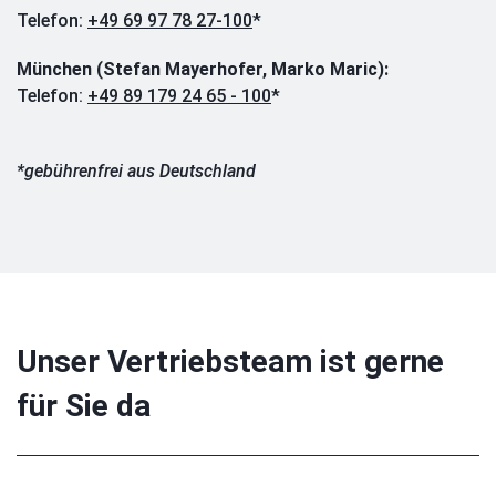
Telefon:
+49 69 97 78 27-100
*
München (Stefan Mayerhofer, Marko Maric):
Telefon:
+49 89 179 24 65 - 100
*
*gebührenfrei aus Deutschland
Unser Vertriebsteam ist gerne
für Sie da