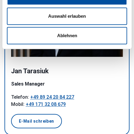
Auswahl erlauben
Ablehnen
Jan Tarasiuk
Sales Manager
Telefon:
+49 89 24 20 84 227
Mobil:
+49 171 32 08 679
E-Mail schreiben