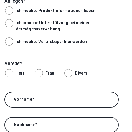
Anliegen
*
Ich möchte Produktinformationen haben
Ich brauche Unterstützung bei meiner
Vermögensverwaltung
Ich möchte Vertriebspartner werden
Anrede
*
Herr
Frau
Divers
Vorname
*
Nachname
*