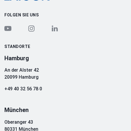
FOLGEN SIE UNS
STANDORTE
Hamburg
An der Alster 42
20099 Hamburg
+49 40 32 56 78 0
München
Oberanger 43
80331 München