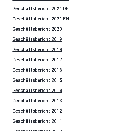
Geschäftsbericht 2021 DE
Geschäftsbericht 2021 EN
Geschäftsbericht 2020
Geschäftsbericht 2019
Geschäftsbericht 2018
Geschäftsbericht 2017
Geschäftsbericht 2016
Geschäftsbericht 2015
Geschäftsbericht 2014
Geschäftsbericht 2013
Geschäftsbericht 2012
Geschäftsbericht 2011