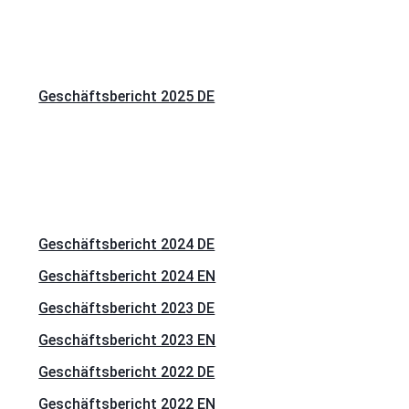
Geschäftsbericht 2025 DE
Geschäftsbericht 2024 DE
Geschäftsbericht 2024 EN
Geschäftsbericht 2023 DE
Geschäftsbericht 2023 EN
Geschäftsbericht 2022 DE
Geschäftsbericht 2022 EN