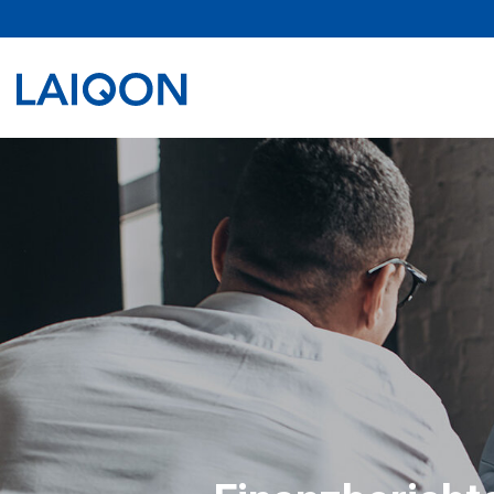
LAIQON