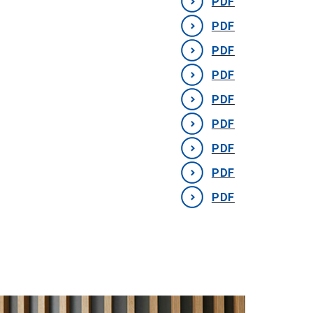
PDF
PDF
PDF
PDF
PDF
PDF
PDF
PDF
PDF