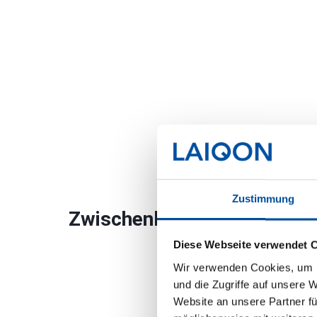
Zustimmung
Zwischenberichte
Diese Webseite verwendet 
Wir verwenden Cookies, um I
und die Zugriffe auf unsere 
Website an unsere Partner fü