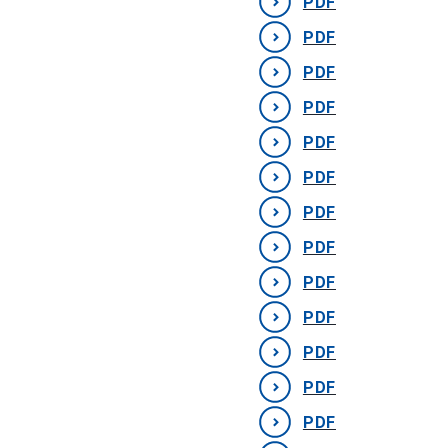
PDF
PDF
PDF
PDF
PDF
PDF
PDF
PDF
PDF
PDF
PDF
PDF
PDF