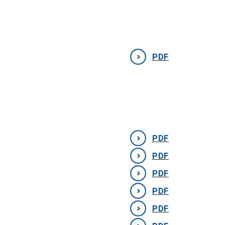
PDF
PDF
PDF
PDF
PDF
PDF