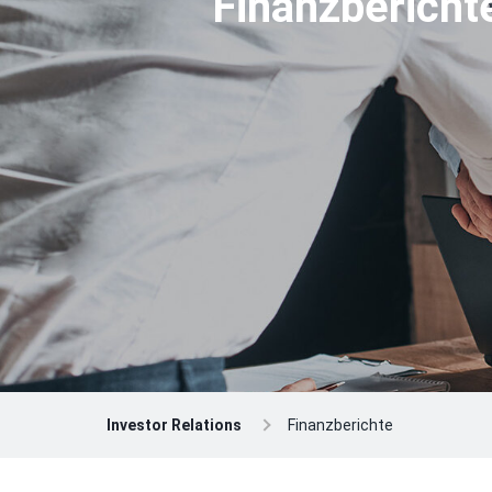
Finanzbericht
Investor Relations
Finanzberichte