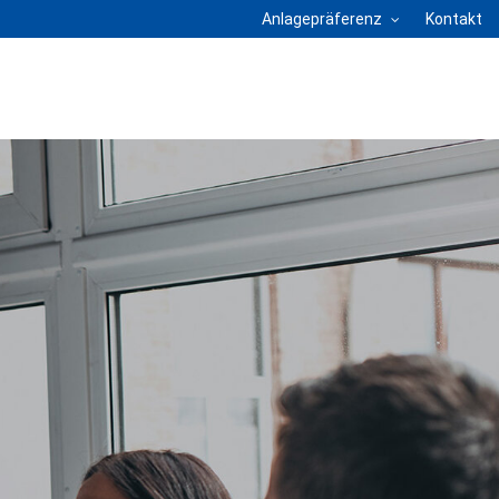
Anlagepräferenz
Kontakt