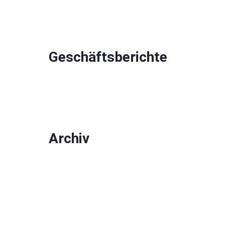
Geschäftsberichte
Archiv