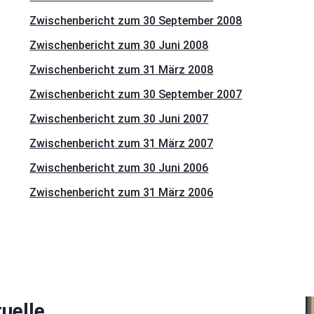
Zwischenbericht zum 30 September 2008
Zwischenbericht zum 30 Juni 2008
Zwischenbericht zum 31 März 2008
Zwischenbericht zum 30 September 2007
Zwischenbericht zum 30 Juni 2007
Zwischenbericht zum 31 März 2007
Zwischenbericht zum 30 Juni 2006
Zwischenbericht zum 31 März 2006
tuelle