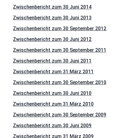
Zwischenbericht zum 30 Juni 2014
Zwischenbericht zum 30 Juni 2013
Zwischenbericht zum 30 September 2012
Zwischenbericht zum 30 Juni 2012
Zwischenbericht zum 30 September 2011
Zwischenbericht zum 30 Juni 2011
Zwischenbericht zum 31 März 2011
Zwischenbericht zum 30 September 2010
Zwischenbericht zum 30 Juni 2010
Zwischenbericht zum 31 März 2010
Zwischenbericht zum 30 September 2009
Zwischenbericht zum 30 Juni 2009
Zwischenbericht zum 31 März 2009