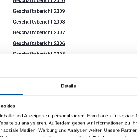
Geschäftsbericht 2010
Geschäftsbericht 2009
Geschäftsbericht 2008
Geschäftsbericht 2007
Geschäftsbericht 2006
Geschäftsbericht 2005
Details
Zwischenbericht zum 30. Juni 2025
Zwischenbericht zum 30. Juni 2025 (EN)
Cookies
nhalte und Anzeigen zu personalisieren, Funktionen für soziale
Website zu analysieren. Außerdem geben wir Informationen zu I
r soziale Medien, Werbung und Analysen weiter. Unsere Partner