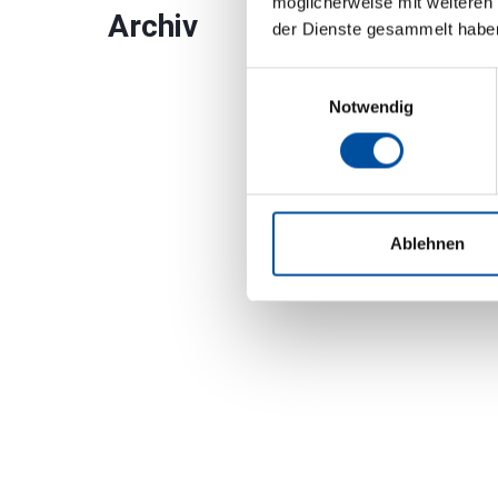
möglicherweise mit weiteren
Archiv
der Dienste gesammelt habe
Einwilligungsauswahl
Notwendig
Ablehnen