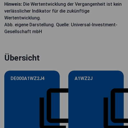
Hinweis:
Die Wertentwicklung der Vergangenheit ist kein
verlässlicher Indikator für die zukünftige
Wertentwicklung.
Abb. eigene Darstellung. Quelle: Universal-Investment-
Gesellschaft mbH
Übersicht
DE000A1WZ2J4
A1WZ2J