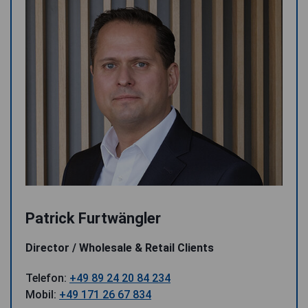
Patrick Furtwängler
Director / Wholesale & Retail Clients
Telefon:
+49 89 24 20 84 234
Mobil:
+49 171 26 67 834