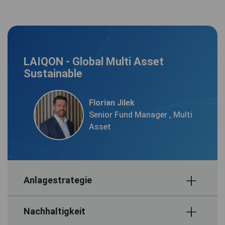
LAIQON - Global Multi Asset
Sustainable
Florian Jilek
Senior Fund Manager , Multi
Asset
Anlagestrategie
Nachhaltigkeit