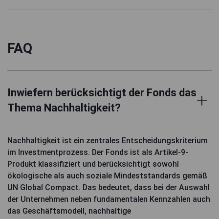
FAQ
Inwiefern berücksichtigt der Fonds das
Thema Nachhaltigkeit?
Nachhaltigkeit ist ein zentrales Entscheidungskriterium
im Investmentprozess. Der Fonds ist als Artikel-9-
Produkt klassifiziert und berücksichtigt sowohl
ökologische als auch soziale Mindeststandards gemäß
UN Global Compact. Das bedeutet, dass bei der Auswahl
der Unternehmen neben fundamentalen Kennzahlen auch
das Geschäftsmodell, nachhaltige