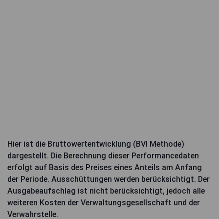
Hier ist die Bruttowertentwicklung (BVI Methode)
dargestellt. Die Berechnung dieser Performancedaten
erfolgt auf Basis des Preises eines Anteils am Anfang
der Periode. Ausschüttungen werden berücksichtigt. Der
Ausgabeaufschlag ist nicht berücksichtigt, jedoch alle
weiteren Kosten der Verwaltungsgesellschaft und der
Verwahrstelle.