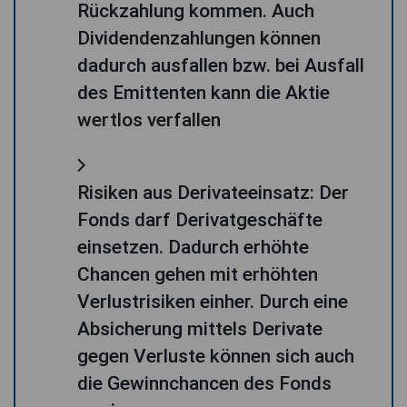
Rückzahlung kommen. Auch
Dividendenzahlungen können
dadurch ausfallen bzw. bei Ausfall
des Emittenten kann die Aktie
wertlos verfallen
Risiken aus Derivateeinsatz: Der
Fonds darf Derivatgeschäfte
einsetzen. Dadurch erhöhte
Chancen gehen mit erhöhten
Verlustrisiken einher. Durch eine
Absicherung mittels Derivate
gegen Verluste können sich auch
die Gewinnchancen des Fonds