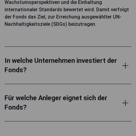
Wachstumsperspektiven und die Einhaltung
internationaler Standards bewertet wird. Damit verfolgt
der Fonds das Ziel, zur Erreichung ausgewählter UN-
Nachhaltigkeitsziele (SDGs) beizutragen.
In welche Unternehmen investiert der
Fonds?
Für welche Anleger eignet sich der
Fonds?