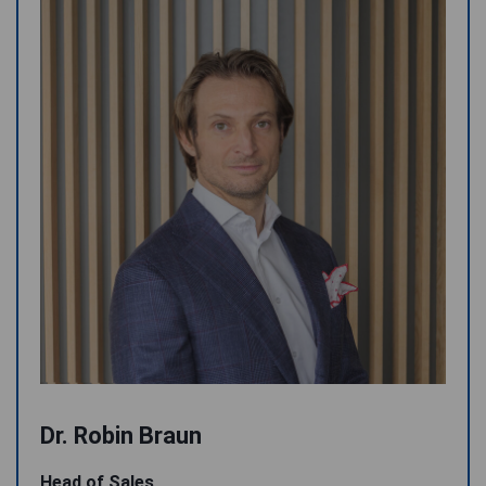
Dr. Robin Braun
Head of Sales