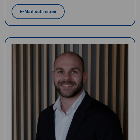
E-Mail schreiben