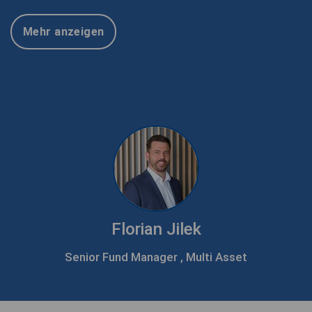
Mehr anzeigen
Florian Jilek
Senior Fund Manager , Multi Asset