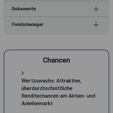
Dokumente
Fondsmanager
Chancen
Wertzuwachs: Attraktive,
überdurchschnittliche
Renditechancen am Aktien- und
Anleihemarkt