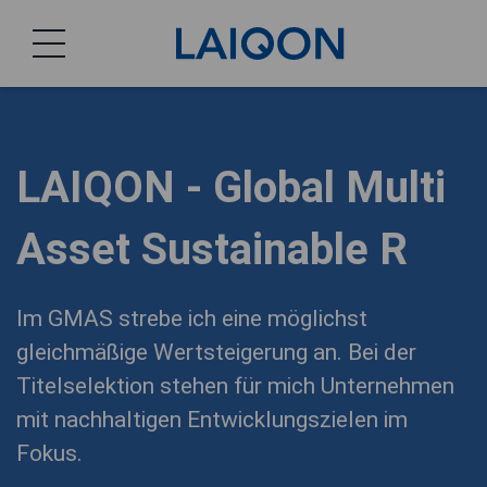
LAIQON
LAIQON - Global Multi
Asset Sustainable R
Im GMAS strebe ich eine möglichst
gleichmäßige Wertsteigerung an. Bei der
Titelselektion stehen für mich Unternehmen
mit nachhaltigen Entwicklungszielen im
Fokus.