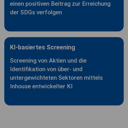
einen positiven Beitrag zur Erreichung
der SDGs verfolgen
KI-basiertes Screening
Screening von Aktien und die
Identifikation von über- und
untergewichteten Sektoren mittels
Inhouse entwickelter KI