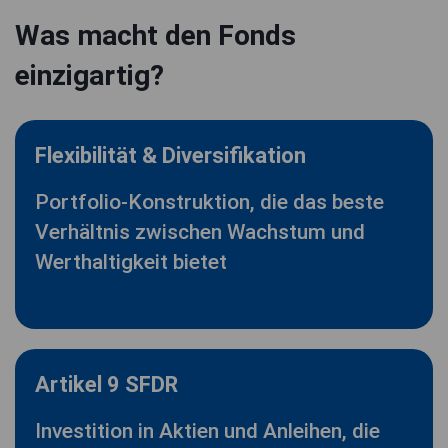
Was macht den Fonds
einzigartig?
Flexibilität & Diversifikation
Portfolio-Konstruktion, die das beste
Verhältnis zwischen Wachstum und
Werthaltigkeit bietet
Artikel 9 SFDR
Investition in Aktien und Anleihen, die