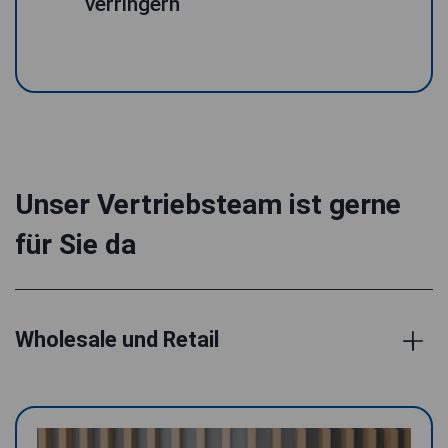
verringern
Unser Vertriebsteam ist gerne
für Sie da
Wholesale und Retail