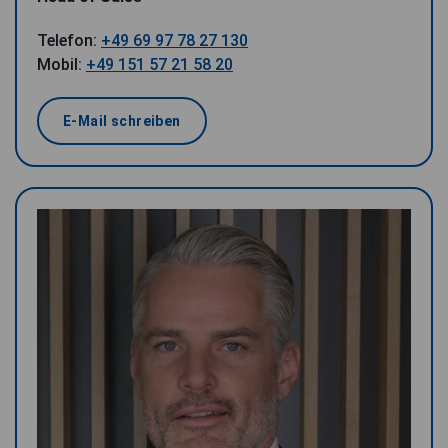
Telefon:
+49 69 97 78 27 130
Mobil:
+49 151 57 21 58 20
E-Mail schreiben