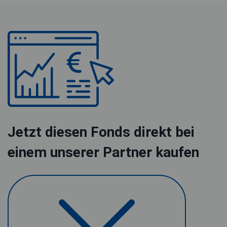
Jetzt diesen Fonds direkt bei
einem unserer Partner kaufen