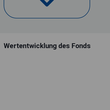
Wertentwicklung des Fonds