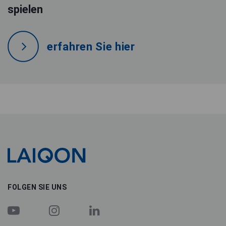
spielen
erfahren Sie hier
LAIQON
FOLGEN SIE UNS