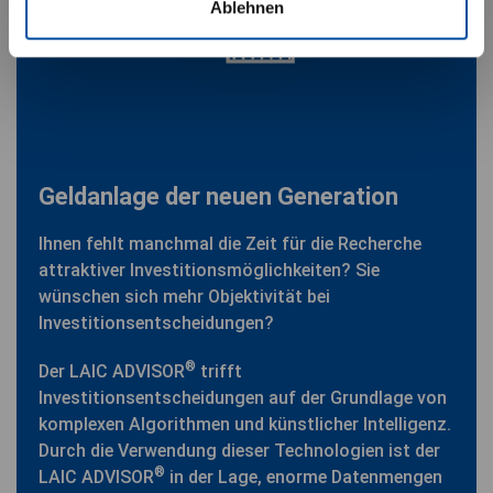
Ablehnen
Geldanlage der neuen Generation
Ihnen fehlt manchmal die Zeit für die Recherche
attraktiver Investitionsmöglichkeiten? Sie
wünschen sich mehr Objektivität bei
Investitionsentscheidungen?
®
Der LAIC ADVISOR
trifft
Investitionsentscheidungen auf der Grundlage von
komplexen Algorithmen und künstlicher Intelligenz.
Durch die Verwendung dieser Technologien ist der
®
LAIC ADVISOR
in der Lage, enorme Datenmengen