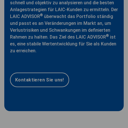
schnell und objektiv zu analysieren und die besten
Anlagestrategien für LAIC-Kunden zu ermitteln. Der
®
LAIC ADVISOR
überwacht das Portfolio ständig
und passt es an Veränderungen im Markt an, um
Verlustrisiken und Schwankungen im definierten
®
Rahmen zu halten. Das Ziel des LAIC ADVISOR
ist
es, eine stabile Wertentwicklung für Sie als Kunden
zu erreichen.
Kontaktieren Sie uns!