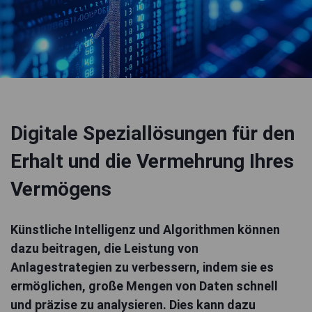
Digitale Speziallösungen für den
Erhalt und die Vermehrung Ihres
Vermögens
Künstliche Intelligenz und Algorithmen können
dazu beitragen, die Leistung von
Anlagestrategien zu verbessern, indem sie es
ermöglichen, große Mengen von Daten schnell
und präzise zu analysieren. Dies kann dazu