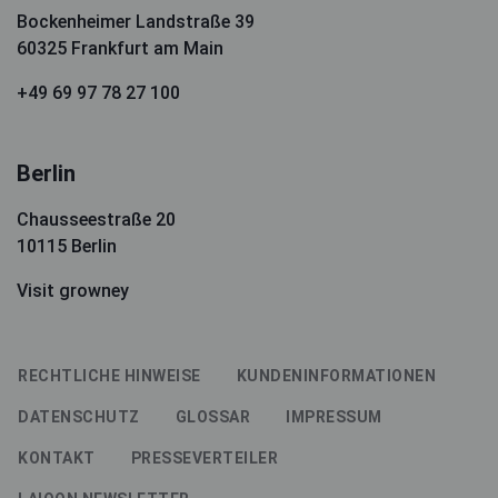
Bockenheimer Landstraße 39
60325 Frankfurt am Main
+49 69 97 78 27 100
Berlin
Chausseestraße 20
10115 Berlin
Visit growney
RECHTLICHE HINWEISE
KUNDENINFORMATIONEN
DATENSCHUTZ
GLOSSAR
IMPRESSUM
KONTAKT
PRESSEVERTEILER