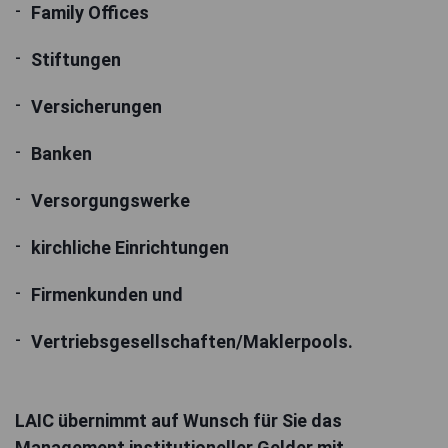
Family Offices
Stiftungen
Versicherungen
Banken
Versorgungswerke
kirchliche Einrichtungen
Firmenkunden und
Vertriebsgesellschaften/Maklerpools.
LAIC übernimmt auf Wunsch für Sie das
Management institutioneller Gelder mit