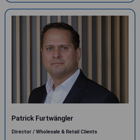
Patrick Furtwängler
Director / Wholesale & Retail Clients