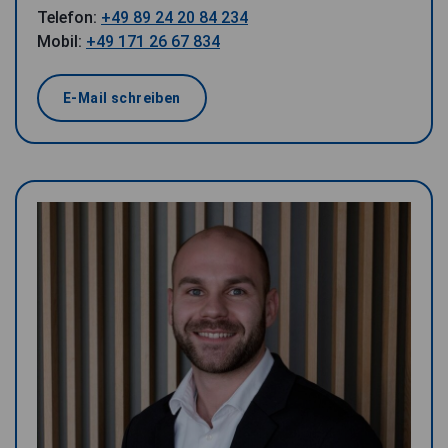
Telefon:
+49 89 24 20 84 234
Mobil:
+49 171 26 67 834
E-Mail schreiben