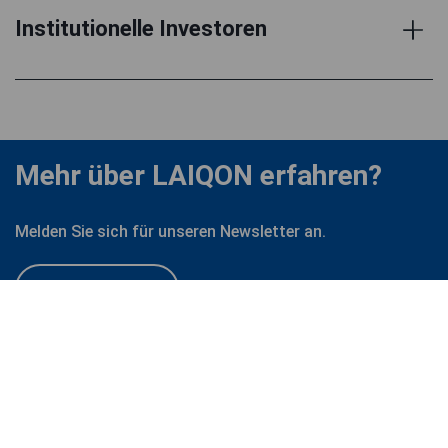
Institutionelle Investoren
Mehr über LAIQON erfahren?
Melden Sie sich für unseren Newsletter an.
Zum Newsletter
LAIQON