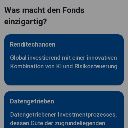
Was macht den Fonds
einzigartig?
Renditechancen
Global investierend mit einer innovativen
Kombination von KI und Risikosteuerung
Datengetrieben
Datengetriebener Investmentprozesses,
dessen Güte der zugrundeliegenden