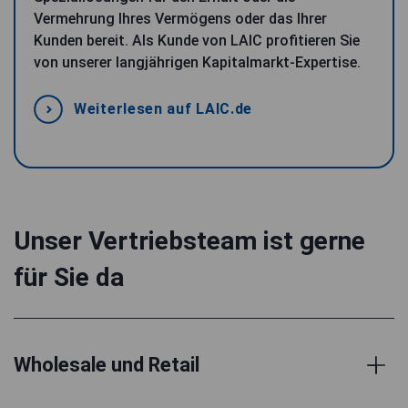
Vermehrung Ihres Vermögens oder das Ihrer
Kunden bereit. Als Kunde von LAIC profitieren Sie
von unserer langjährigen Kapitalmarkt-Expertise.
Weiterlesen auf LAIC.de
Unser Vertriebsteam ist gerne
für Sie da
Wholesale und Retail