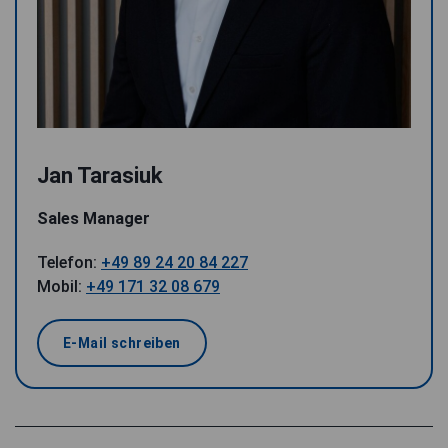
Jan Tarasiuk
Sales Manager
Telefon:
+49 89 24 20 84 227
Mobil:
+49 171 32 08 679
E-Mail schreiben