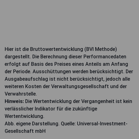
Hier ist die Bruttowertentwicklung (BVI Methode)
dargestellt. Die Berechnung dieser Performancedaten
erfolgt auf Basis des Preises eines Anteils am Anfang
der Periode. Ausschüttungen werden berücksichtigt. Der
Ausgabeaufschlag ist nicht berücksichtigt, jedoch alle
weiteren Kosten der Verwaltungsgesellschaft und der
Verwahrstelle.
Hinweis:
Die Wertentwicklung der Vergangenheit ist kein
verlässlicher Indikator für die zukünftige
Wertentwicklung.
Abb. eigene Darstellung. Quelle: Universal-Investment-
Gesellschaft mbH