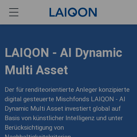
LAIQON
LAIQON - AI Dynamic
Multi Asset
Der für renditeorientierte Anleger konzipierte
digital gesteuerte Mischfonds LAIQON - AI
Dynamic Multi Asset investiert global auf
Basis von künstlicher Intelligenz und unter
Berücksichtigung von