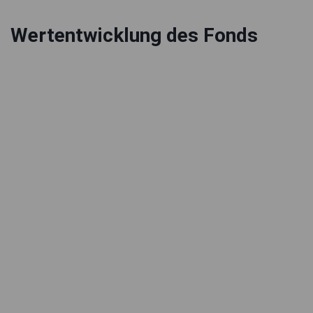
Wertentwicklung des Fonds