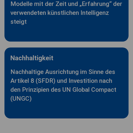
Modelle mit der Zeit und „Erfahrung“ der
verwendeten künstlichen Intelligenz
steigt
Nachhaltigkeit
Nachhaltige Ausrichtung im Sinne des
Artikel 8 (SFDR) und Investition nach
den Prinzipien des UN Global Compact
(UNGC)