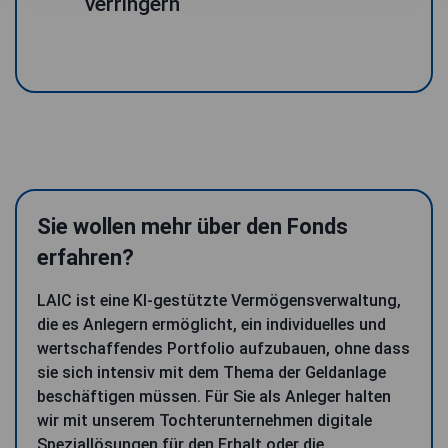
verringern
Sie wollen mehr über den Fonds
erfahren?
LAIC ist eine KI-gestützte Vermögensverwaltung,
die es Anlegern ermöglicht, ein individuelles und
wertschaffendes Portfolio aufzubauen, ohne dass
sie sich intensiv mit dem Thema der Geldanlage
beschäftigen müssen. Für Sie als Anleger halten
wir mit unserem Tochterunternehmen digitale
Speziallösungen für den Erhalt oder die