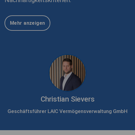
Nachhaltigkeitskriterien.
Mehr anzeigen
Christian Sievers
Geschäftsführer LAIC Vermögensverwaltung GmbH