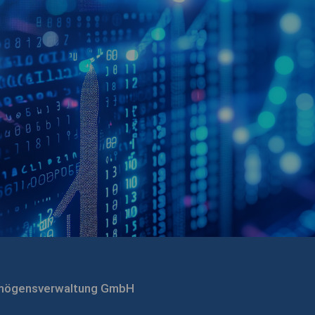
rmögensverwaltung GmbH