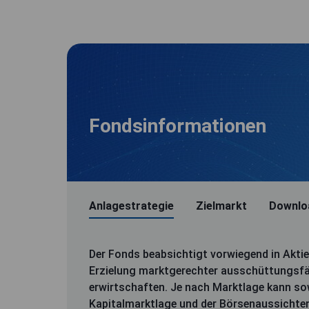
Fondsinformationen
Anlagestrategie
Zielmarkt
Downlo
Der Fonds beabsichtigt vorwiegend in Aktie
Erzielung marktgerechter ausschüttungsfäh
erwirtschaften. Je nach Marktlage kann so
Kapitalmarktlage und der Börsenaussichte