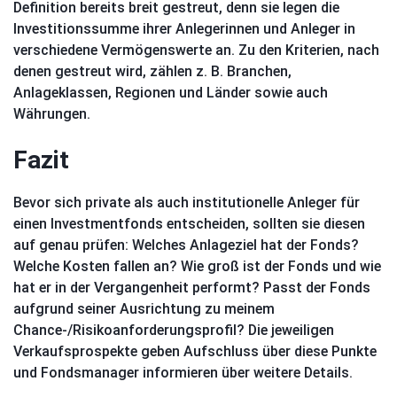
Definition bereits breit gestreut, denn sie legen die
Investitionssumme ihrer Anlegerinnen und Anleger in
verschiedene Vermögenswerte an. Zu den Kriterien, nach
denen gestreut wird, zählen z. B. Branchen,
Anlageklassen, Regionen und Länder sowie auch
Währungen.
Fazit
Bevor sich private als auch institutionelle Anleger für
einen Investmentfonds entscheiden, sollten sie diesen
auf genau prüfen: Welches Anlageziel hat der Fonds?
Welche Kosten fallen an? Wie groß ist der Fonds und wie
hat er in der Vergangenheit performt? Passt der Fonds
aufgrund seiner Ausrichtung zu meinem
Chance-/Risikoanforderungsprofil? Die jeweiligen
Verkaufsprospekte geben Aufschluss über diese Punkte
und Fondsmanager informieren über weitere Details.