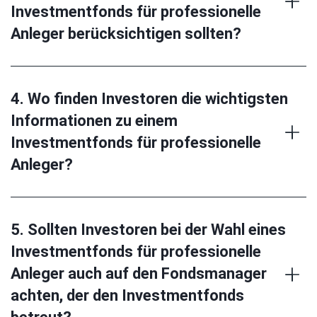
Investmentfonds für professionelle
Anleger berücksichtigen sollten?
4. Wo finden Investoren die wichtigsten
Informationen zu einem
Investmentfonds für professionelle
Anleger?
5. Sollten Investoren bei der Wahl eines
Investmentfonds für professionelle
Anleger auch auf den Fondsmanager
achten, der den Investmentfonds