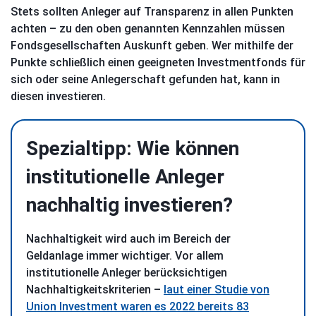
Stets sollten Anleger auf Transparenz in allen Punkten
achten – zu den oben genannten Kennzahlen müssen
Fondsgesellschaften Auskunft geben. Wer mithilfe der
Punkte schließlich einen geeigneten Investmentfonds für
sich oder seine Anlegerschaft gefunden hat, kann in
diesen investieren.
Spezialtipp: Wie können
institutionelle Anleger
nachhaltig investieren?
Nachhaltigkeit wird auch im Bereich der
Geldanlage immer wichtiger. Vor allem
institutionelle Anleger berücksichtigen
Nachhaltigkeitskriterien –
laut einer Studie von
Union Investment waren es 2022 bereits 83