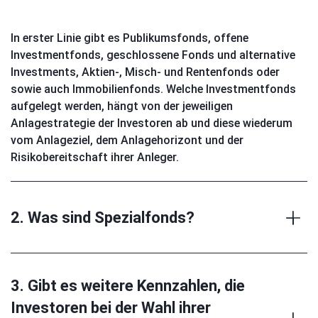
In erster Linie gibt es Publikumsfonds, offene
Investmentfonds, geschlossene Fonds
und alternative
Investments, Aktien-, Misch- und Rentenfonds oder
sowie auch Immobilienfonds. Welche Investmentfonds
aufgelegt werden, hängt von der jeweiligen
Anlagestrategie der Investoren ab und diese wiederum
vom Anlageziel, dem Anlagehorizont und der
Risikobereitschaft ihrer Anleger.
2. Was sind Spezialfonds?
3. Gibt es weitere Kennzahlen, die
Investoren bei der Wahl ihrer