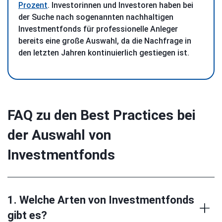
Prozent
. Investorinnen und Investoren haben bei
der Suche nach sogenannten nachhaltigen
Investmentfonds für professionelle Anleger
bereits eine große Auswahl, da die Nachfrage in
den letzten Jahren kontinuierlich gestiegen ist.
FAQ zu den Best Practices bei
der Auswahl von
Investmentfonds
1. Welche Arten von Investmentfonds
gibt es?