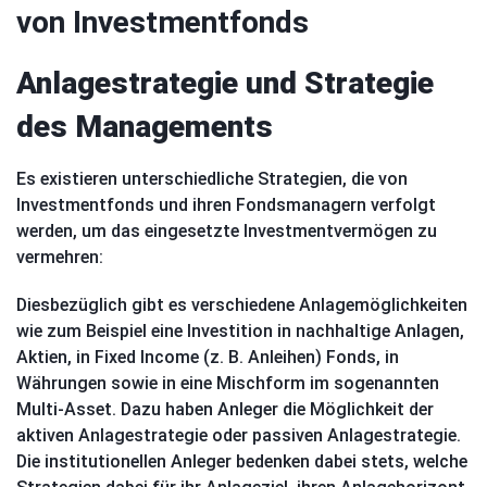
von Investmentfonds
Anlagestrategie und Strategie
des Managements
Es existieren unterschiedliche Strategien, die von
Investmentfonds und ihren Fondsmanagern verfolgt
werden, um das eingesetzte Investmentvermögen zu
vermehren:
Diesbezüglich gibt es verschiedene Anlagemöglichkeiten
wie zum Beispiel eine Investition in nachhaltige Anlagen,
Aktien, in Fixed Income (z. B. Anleihen) Fonds, in
Währungen sowie in eine Mischform im sogenannten
Multi-Asset. Dazu haben Anleger die Möglichkeit der
aktiven Anlagestrategie oder passiven Anlagestrategie.
Die institutionellen Anleger bedenken dabei stets, welche