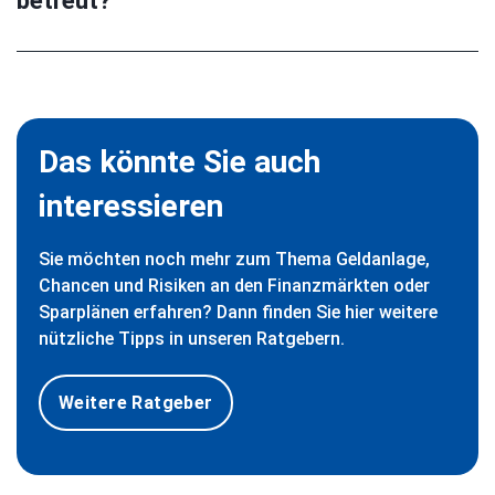
betreut?
Das könnte Sie auch
interessieren
Sie möchten noch mehr zum Thema Geldanlage,
Chancen und Risiken an den Finanzmärkten oder
Sparplänen erfahren? Dann finden Sie hier weitere
nützliche Tipps in unseren Ratgebern.
Weitere Ratgeber