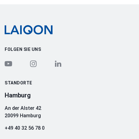
LAIQON
FOLGEN SIE UNS
STANDORTE
Hamburg
An der Alster 42
20099 Hamburg
+49 40 32 56 78 0