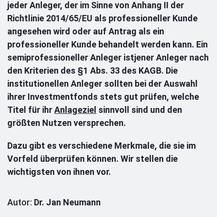
jeder Anleger, der im Sinne von Anhang II der
Richtlinie 2014/65/EU als professioneller Kunde
angesehen wird oder auf Antrag als ein
professioneller Kunde behandelt werden kann. Ein
semiprofessioneller Anleger ist
jener Anleger nach
den Kriterien des §1 Abs. 33 des KAGB. Die
institutionellen Anleger sollten bei der Auswahl
ihrer Investmentfonds stets gut prüfen, welche
Titel für ihr
Anlageziel
sinnvoll sind und den
größten Nutzen versprechen.
Dazu gibt es verschiedene Merkmale, die sie im
Vorfeld überprüfen können. Wir stellen die
wichtigsten von ihnen vor.
Autor:
Dr. Jan Neumann