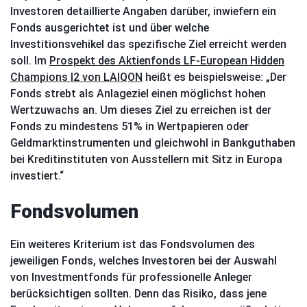
Investoren detaillierte Angaben darüber, inwiefern ein
Fonds ausgerichtet ist und über welche
Investitionsvehikel das spezifische Ziel erreicht werden
soll. Im
Prospekt des Aktienfonds LF-European Hidden
Champions I2 von LAIQON
heißt es beispielsweise: „Der
Fonds strebt als Anlageziel einen möglichst hohen
Wertzuwachs an. Um dieses Ziel zu erreichen ist der
Fonds zu mindestens 51% in Wertpapieren oder
Geldmarktinstrumenten und gleichwohl in Bankguthaben
bei Kreditinstituten von Ausstellern mit Sitz in Europa
investiert.“
Fondsvolumen
Ein weiteres Kriterium ist das Fondsvolumen des
jeweiligen Fonds, welches Investoren bei der Auswahl
von Investmentfonds für professionelle Anleger
berücksichtigen sollten. Denn das Risiko, dass jene