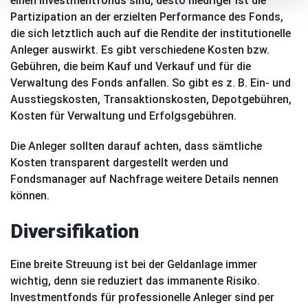
einen Investmentfonds sind, desto niedriger ist die
Partizipation an der erzielten Performance des Fonds,
die sich letztlich auch auf die Rendite der institutionelle
Anleger auswirkt. Es gibt verschiedene Kosten bzw.
Gebühren, die beim Kauf und Verkauf und für die
Verwaltung des Fonds anfallen. So gibt es z. B. Ein- und
Ausstiegskosten, Transaktionskosten, Depotgebühren,
Kosten für Verwaltung und Erfolgsgebühren.
Die Anleger sollten darauf achten, dass sämtliche
Kosten transparent dargestellt werden und
Fondsmanager auf Nachfrage weitere Details nennen
können.
Diversifikation
Eine breite Streuung ist bei der Geldanlage immer
wichtig, denn sie reduziert das immanente Risiko.
Investmentfonds für professionelle Anleger sind per