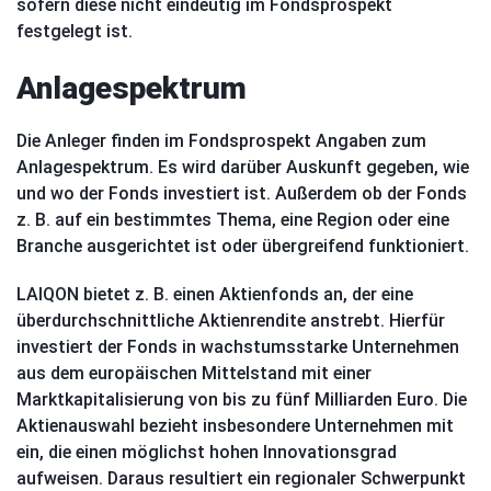
sofern diese nicht eindeutig im Fondsprospekt
festgelegt ist.
Anlagespektrum
Die Anleger finden im Fondsprospekt Angaben zum
Anlagespektrum. Es wird darüber Auskunft gegeben, wie
und wo der Fonds investiert ist. Außerdem ob der Fonds
z. B. auf ein bestimmtes Thema, eine Region oder eine
Branche ausgerichtet ist oder übergreifend funktioniert.
LAIQON bietet z. B. einen Aktienfonds an, der eine
überdurchschnittliche Aktienrendite anstrebt. Hierfür
investiert der Fonds in wachstumsstarke Unternehmen
aus dem
europäischen Mittelstand mit einer
Marktkapitalisierung von bis zu fünf Milliarden
Euro. Die
Aktienauswahl bezieht insbesondere Unternehmen mit
ein, die einen
möglichst hohen Innovationsgrad
aufweisen. Daraus resultiert ein regionaler
Schwerpunkt