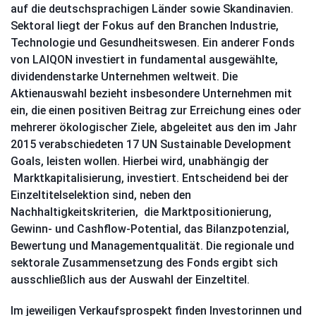
auf die deutschsprachigen Länder sowie Skandinavien.
Sektoral liegt der
Fokus auf den Branchen Industrie,
Technologie und Gesundheitswesen. Ein anderer Fonds
von LAIQON investiert in fundamental ausgewählte,
dividendenstarke Unternehmen weltweit. Die
Aktienauswahl bezieht insbesondere Unternehmen mit
ein, die einen positiven Beitrag zur Erreichung eines oder
mehrerer ökologischer Ziele, abgeleitet aus den im Jahr
2015 verabschiedeten 17 UN Sustainable Development
Goals, leisten wollen. Hierbei wird, unabhängig der
Marktkapitalisierung, investiert. Entscheidend bei der
Einzeltitelselektion sind, neben den
Nachhaltigkeitskriterien, die Marktpositionierung,
Gewinn- und Cashflow-Potential, das Bilanzpotenzial,
Bewertung und Managementqualität. Die regionale und
sektorale Zusammensetzung des Fonds ergibt sich
ausschließlich aus der Auswahl der Einzeltitel.
Im jeweiligen Verkaufsprospekt finden Investorinnen und