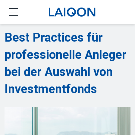
LAIQON
Best Practices für
professionelle Anleger
bei der Auswahl von
Investmentfonds