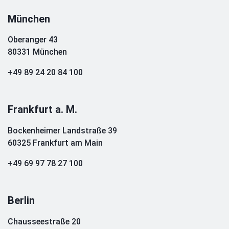
München
Oberanger 43
80331 München
+49 89 24 20 84 100
Frankfurt a. M.
Bockenheimer Landstraße 39
60325 Frankfurt am Main
+49 69 97 78 27 100
Berlin
Chausseestraße 20