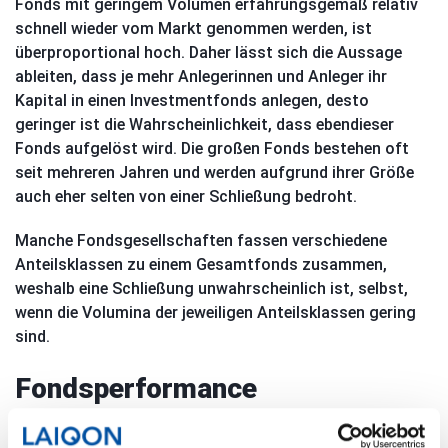
Fonds mit geringem Volumen erfahrungsgemäß relativ
schnell wieder vom Markt genommen werden, ist
überproportional hoch. Daher lässt sich die Aussage
ableiten, dass je mehr Anlegerinnen und Anleger ihr
Kapital in einen Investmentfonds anlegen, desto
geringer ist die Wahrscheinlichkeit, dass ebendieser
Fonds aufgelöst wird. Die großen Fonds bestehen oft
seit mehreren Jahren und werden aufgrund ihrer Größe
auch eher selten von einer Schließung bedroht.
Manche Fondsgesellschaften fassen verschiedene
Anteilsklassen zu einem Gesamtfonds zusammen,
weshalb eine Schließung unwahrscheinlich ist, selbst,
wenn die Volumina der jeweiligen Anteilsklassen gering
sind.
Fondsperformance
Die Anleger sollten bei der Wahl ihrer Investmentfonds