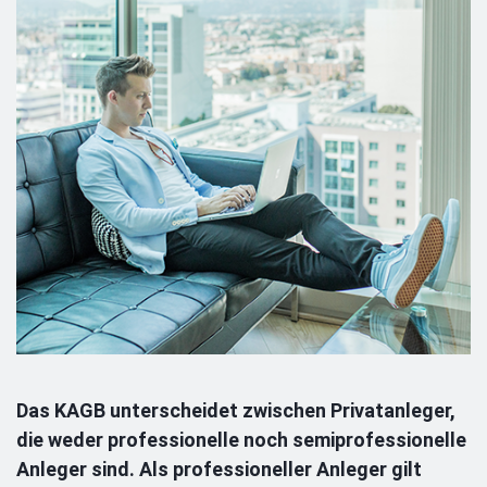
Das KAGB unterscheidet zwischen Privatanleger,
die weder professionelle noch semiprofessionelle
Anleger sind. Als professioneller Anleger gilt