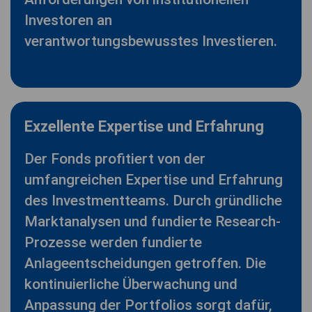
Investoren an
verantwortungsbewusstes Investieren.
Exzellente Expertise und Erfahrung
Der Fonds profitiert von der
umfangreichen Expertise und Erfahrung
des Investmentteams. Durch gründliche
Marktanalysen und fundierte Research-
Prozesse werden fundierte
Anlageentscheidungen getroffen. Die
kontinuierliche Überwachung und
Anpassung der Portfolios sorgt dafür,