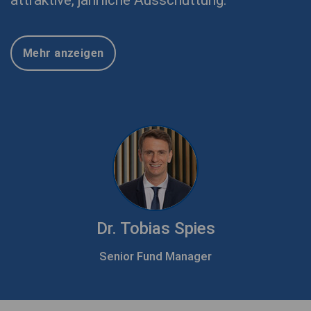
attraktive, jährliche Ausschüttung.
Mehr anzeigen
Dr. Tobias Spies
Senior Fund Manager