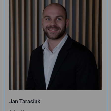
Jan Tarasiuk