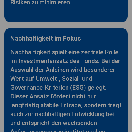
Risiken zu minimieren.
Nachhaltigkeit im Fokus
Nachhaltigkeit spielt eine zentrale Rolle
im Investmentansatz des Fonds. Bei der
Auswahl der Anleihen wird besonderer
Wert auf Umwelt-, Sozial- und
Governance-Kriterien (ESG) gelegt.
Dieser Ansatz fördert nicht nur
langfristig stabile Erträge, sondern trägt
auch zur nachhaltigen Entwicklung bei
und entspricht den wachsenden
Anforderungen von institutionellen