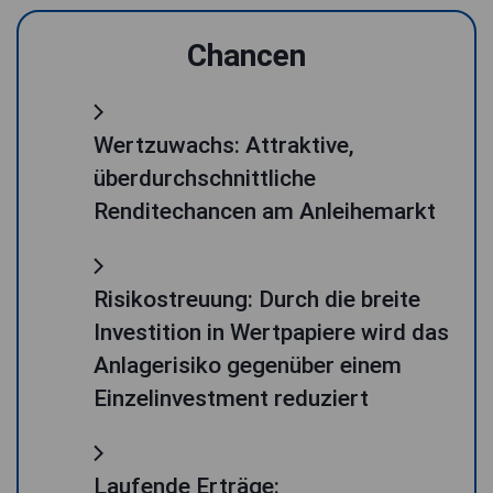
Chancen
Wertzuwachs: Attraktive,
überdurchschnittliche
Renditechancen am Anleihemarkt
Risikostreuung: Durch die breite
Investition in Wertpapiere wird das
Anlagerisiko gegenüber einem
Einzelinvestment reduziert
Laufende Erträge: