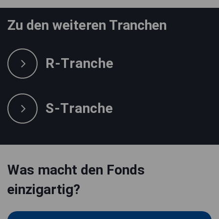
Zu den weiteren Tranchen
R-Tranche
S-Tranche
Was macht den Fonds
einzigartig?