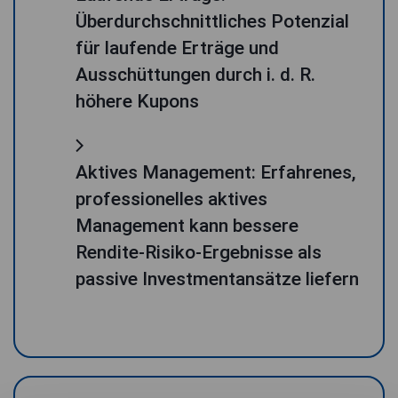
Überdurchschnittliches Potenzial
für laufende Erträge und
Ausschüttungen durch i. d. R.
höhere Kupons
Aktives Management: Erfahrenes,
professionelles aktives
Management kann bessere
Rendite-Risiko-Ergebnisse als
passive Investmentansätze liefern