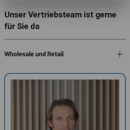
Unser Vertriebsteam ist gerne
für Sie da
Wholesale und Retail