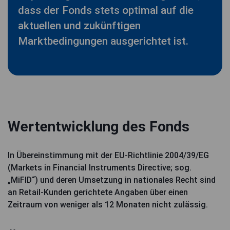
dass der Fonds stets optimal auf die
aktuellen und zukünftigen
Marktbedingungen ausgerichtet ist.
Wertentwicklung des Fonds
In Übereinstimmung mit der EU-Richtlinie 2004/39/EG
(Markets in Financial Instruments Directive; sog.
„MiFID“) und deren Umsetzung in nationales Recht sind
an Retail-Kunden gerichtete Angaben über einen
Zeitraum von weniger als 12 Monaten nicht zulässig.