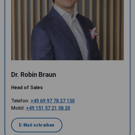
Dr. Robin Braun
Head of Sales
Telefon:
+49 69 97 78 27 130
Mobil:
+49 151 57 21 58 20
E-Mail schreiben