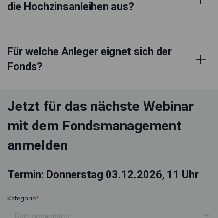
die Hochzinsanleihen aus?
Für welche Anleger eignet sich der
Fonds?
Jetzt für das nächste Webinar
mit dem Fondsmanagement
anmelden
Termin: Donnerstag 03.12.2026, 11 Uhr