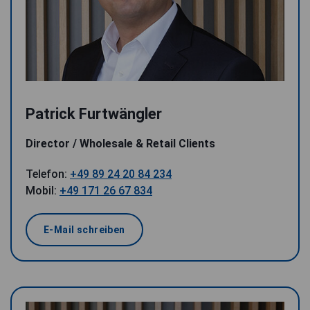
Patrick Furtwängler
Director / Wholesale & Retail Clients
Telefon:
+49 89 24 20 84 234
Mobil:
+49 171 26 67 834
E-Mail schreiben