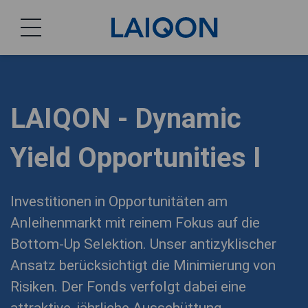
LAIQON
LAIQON - Dynamic
Yield Opportunities I
Investitionen in Opportunitäten am
Anleihenmarkt mit reinem Fokus auf die
Bottom-Up Selektion. Unser antizyklischer
Ansatz berücksichtigt die Minimierung von
Risiken. Der Fonds verfolgt dabei eine