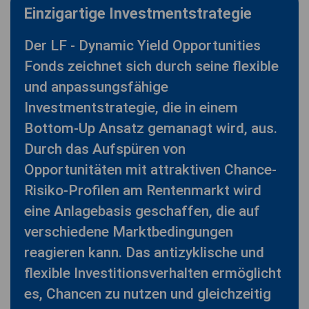
Einzigartige Investmentstrategie
Der LF - Dynamic Yield Opportunities
Fonds zeichnet sich durch seine flexible
und anpassungsfähige
Investmentstrategie, die in einem
Bottom-Up Ansatz gemanagt wird, aus.
Durch das Aufspüren von
Opportunitäten mit attraktiven Chance-
Risiko-Profilen am Rentenmarkt wird
eine Anlagebasis geschaffen, die auf
verschiedene Marktbedingungen
reagieren kann. Das antizyklische und
flexible Investitionsverhalten ermöglicht
es, Chancen zu nutzen und gleichzeitig