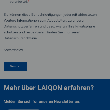
Mehr über LAIQON erfahren?
Melden Sie sich für unseren Newsletter an.