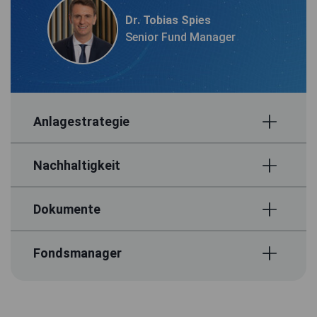
Dr. Tobias Spies
Senior Fund Manager
Anlagestrategie
Nachhaltigkeit
Dokumente
Fondsmanager