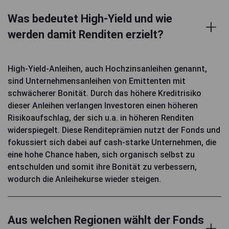
Was bedeutet High-Yield und wie
werden damit Renditen erzielt?
High-Yield-Anleihen, auch Hochzinsanleihen genannt,
sind Unternehmensanleihen von Emittenten mit
schwächerer Bonität. Durch das höhere Kreditrisiko
dieser Anleihen verlangen Investoren einen höheren
Risikoaufschlag, der sich u.a. in höheren Renditen
widerspiegelt. Diese Renditeprämien nutzt der Fonds und
fokussiert sich dabei auf cash-starke Unternehmen, die
eine hohe Chance haben, sich organisch selbst zu
entschulden und somit ihre Bonität zu verbessern,
wodurch die Anleihekurse wieder steigen.
Aus welchen Regionen wählt der Fonds