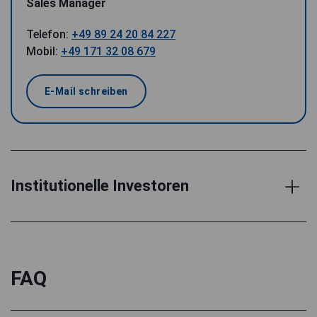
Sales Manager
Telefon:
+49 89 24 20 84 227
Mobil:
+49 171 32 08 679
E-Mail schreiben
Institutionelle Investoren
FAQ