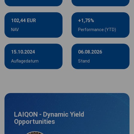
102,44 EUR
+1,75%
NAV
Performance (YTD)
15.10.2024
06.08.2026
Auflagedatum
Stand
LAIQON - Dynamic Yield
Opportunities