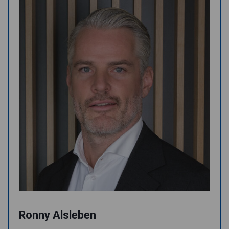
Ronny Alsleben