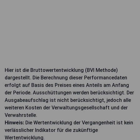
Hier ist die Bruttowertentwicklung (BVI Methode)
dargestellt. Die Berechnung dieser Performancedaten
erfolgt auf Basis des Preises eines Anteils am Anfang
der Periode. Ausschüttungen werden berücksichtigt. Der
Ausgabeaufschlag ist nicht berücksichtigt, jedoch alle
weiteren Kosten der Verwaltungsgesellschaft und der
Verwahrstelle.
Hinweis:
Die Wertentwicklung der Vergangenheit ist kein
verlässlicher Indikator für die zukünftige
Wertentwicklung.