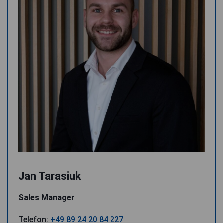
Jan Tarasiuk
Sales Manager
Telefon:
+49 89 24 20 84 227