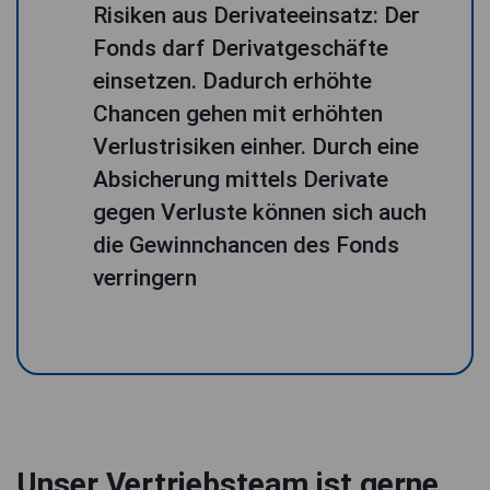
Risiken aus Derivateeinsatz: Der
Fonds darf Derivatgeschäfte
einsetzen. Dadurch erhöhte
Chancen gehen mit erhöhten
Verlustrisiken einher. Durch eine
Absicherung mittels Derivate
gegen Verluste können sich auch
die Gewinnchancen des Fonds
verringern
Unser Vertriebsteam ist gerne