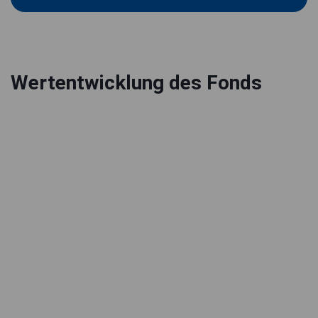
Wertentwicklung des Fonds