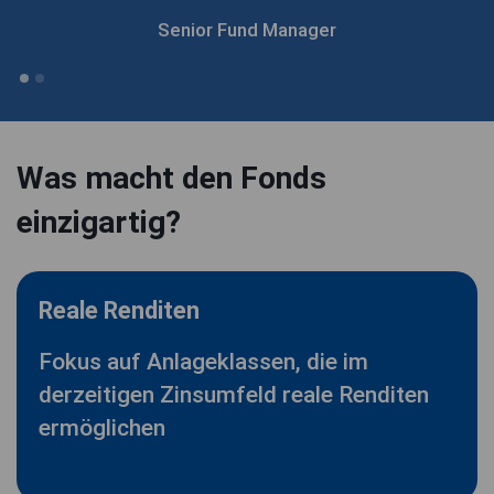
Fund Manager Multi Asset
Senior Fund Manager
Was macht den Fonds
einzigartig?
Reale Renditen
Fokus auf Anlageklassen, die im
derzeitigen Zinsumfeld reale Renditen
ermöglichen