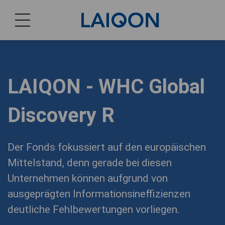
LAIQON
LAIQON - WHC Global
Discovery R
Der Fonds fokussiert auf den europäischen
Mittelstand, denn gerade bei diesen
Unternehmen können aufgrund von
ausgeprägten Informationsineffizienzen
deutliche Fehlbewertungen vorliegen.