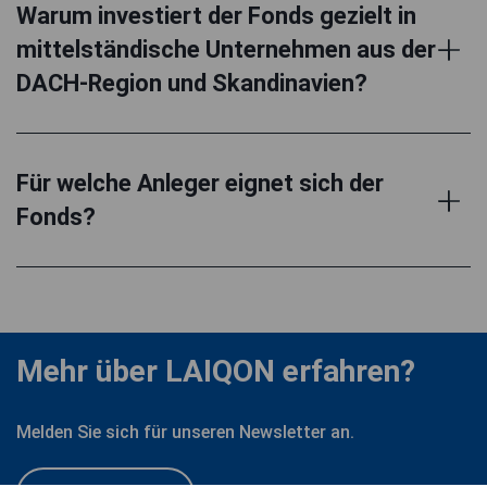
Warum investiert der Fonds gezielt in
mittelständische Unternehmen aus der
DACH-Region und Skandinavien?
Für welche Anleger eignet sich der
Fonds?
Mehr über LAIQON erfahren?
Melden Sie sich für unseren Newsletter an.