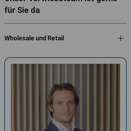
für Sie da
Wholesale und Retail