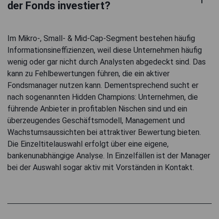
der Fonds investiert?
Im Mikro-, Small- & Mid-Cap-Segment bestehen häufig
Informationsineffizienzen, weil diese Unternehmen häufig
wenig oder gar nicht durch Analysten abgedeckt sind. Das
kann zu Fehlbewertungen führen, die ein aktiver
Fondsmanager nutzen kann. Dementsprechend sucht er
nach sogenannten Hidden Champions: Unternehmen, die
führende Anbieter in profitablen Nischen sind und ein
überzeugendes Geschäftsmodell, Management und
Wachstumsaussichten bei attraktiver Bewertung bieten.
Die Einzeltitelauswahl erfolgt über eine eigene,
bankenunabhängige Analyse. In Einzelfällen ist der Manager
bei der Auswahl sogar aktiv mit Vorständen in Kontakt.