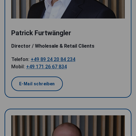
Patrick Furtwängler
Director / Wholesale & Retail Clients
Telefon:
+49 89 24 20 84 234
Mobil:
+49 171 26 67 834
E-Mail schreiben