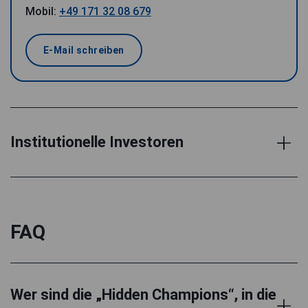
Mobil:
+49 171 32 08 679
E-Mail schreiben
Institutionelle Investoren
FAQ
Wer sind die „Hidden Champions“, in die