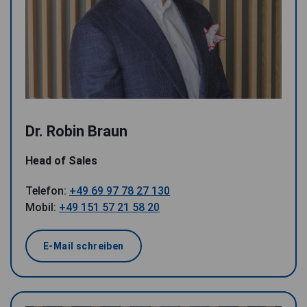
Dr. Robin Braun
Head of Sales
Telefon:
+49 69 97 78 27 130
Mobil:
+49 151 57 21 58 20
E-Mail schreiben