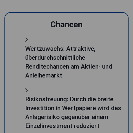
Chancen
Wertzuwachs: Attraktive,
überdurchschnittliche
Renditechancen am Aktien- und
Anleihemarkt
Risikostreuung: Durch die breite
Investition in Wertpapiere wird das
Anlagerisiko gegenüber einem
Einzelinvestment reduziert