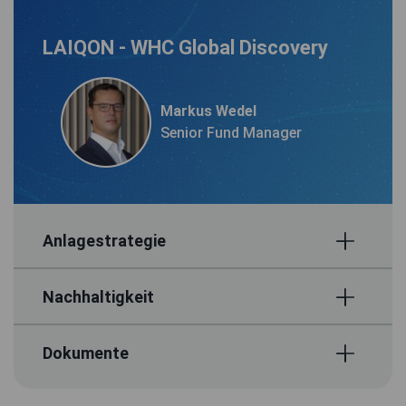
LAIQON - WHC Global Discovery
Markus Wedel
Senior Fund Manager
Anlagestrategie
Nachhaltigkeit
Dokumente