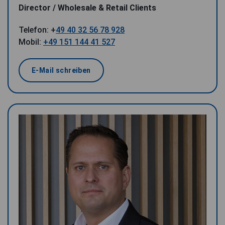
Director / Wholesale & Retail Clients
Telefon: +
49 40 32 56 78 928
Mobil:
+49 151 144 41 527
E-Mail schreiben