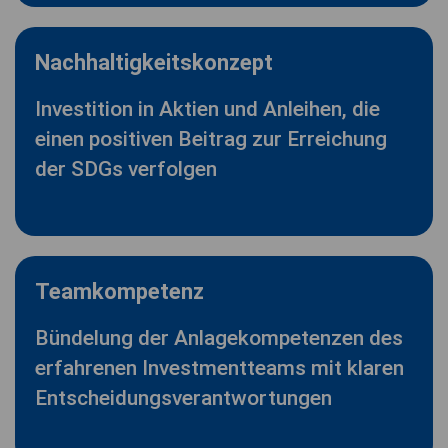
Nachhaltigkeitskonzept
Investition in Aktien und Anleihen, die
einen positiven Beitrag zur Erreichung
der SDGs verfolgen
Teamkompetenz
Bündelung der Anlagekompetenzen des
erfahrenen Investmentteams mit klaren
Entscheidungsverantwortungen