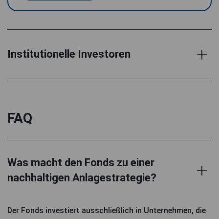
Institutionelle Investoren
FAQ
Was macht den Fonds zu einer
nachhaltigen Anlagestrategie?
Der Fonds investiert ausschließlich in Unternehmen, die