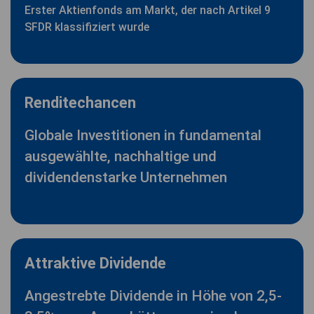
Erster Aktienfonds am Markt, der nach Artikel 9
SFDR klassifiziert wurde
Renditechancen
Globale Investitionen in fundamental
ausgewählte, nachhaltige und
dividendenstarke Unternehmen
Attraktive Dividende
Angestrebte Dividende in Höhe von 2,5-