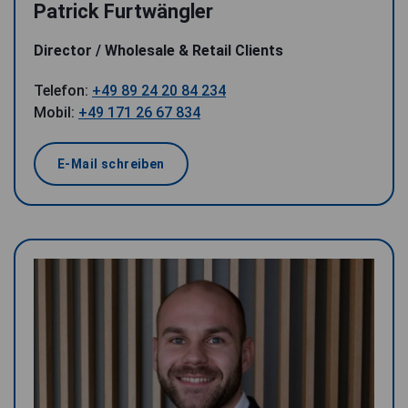
Patrick Furtwängler
Director / Wholesale & Retail Clients
Telefon:
+49 89 24 20 84 234
Mobil:
+49 171 26 67 834
E-Mail schreiben