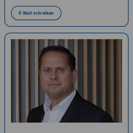
E-Mail schreiben