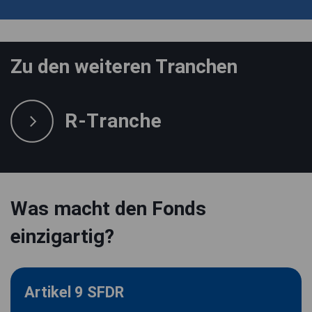
Zu den weiteren Tranchen
R-Tranche
Was macht den Fonds
einzigartig?
Artikel 9 SFDR