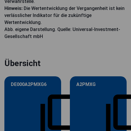
Verwahrstelle.
Hinweis:
Die Wertentwicklung der Vergangenheit ist kein
verlässlicher Indikator für die zukünftige
Wertentwicklung.
Abb. eigene Darstellung. Quelle: Universal-Investment-
Gesellschaft mbH
Übersicht
DE000A2PMXG6
A2PMXG