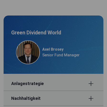
Green Dividend World
Axel Brosey
Senior Fund Manager
Anlagestrategie
Nachhaltigkeit