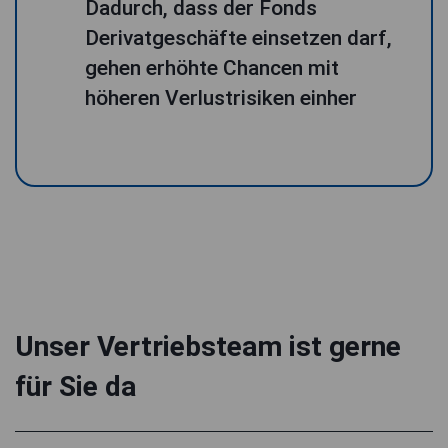
Dadurch, dass der Fonds
Derivatgeschäfte einsetzen darf,
gehen erhöhte Chancen mit
höheren Verlustrisiken einher
Unser Vertriebsteam ist gerne
für Sie da