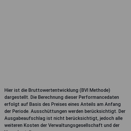
Hier ist die Bruttowertentwicklung (BVI Methode)
dargestellt. Die Berechnung dieser Performancedaten
erfolgt auf Basis des Preises eines Anteils am Anfang
der Periode. Ausschüttungen werden berücksichtigt. Der
Ausgabeaufschlag ist nicht berücksichtigt, jedoch alle
weiteren Kosten der Verwaltungsgesellschaft und der