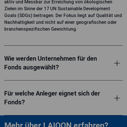
aktiv und Messbar zur Erreichung von ökologischen
Zielen im Sinne der 17 UN Sustainable Development
Goals (SDGs) beitragen. Der Fokus liegt auf Qualität und
Nachhaltigkeit und nicht auf einer geografischen oder
branchenspezifischen Gewichtung.
Wie werden Unternehmen für den
Fonds ausgewählt?
Für welche Anleger eignet sich der
Fonds?
Mehr über LAIQON erfahren?