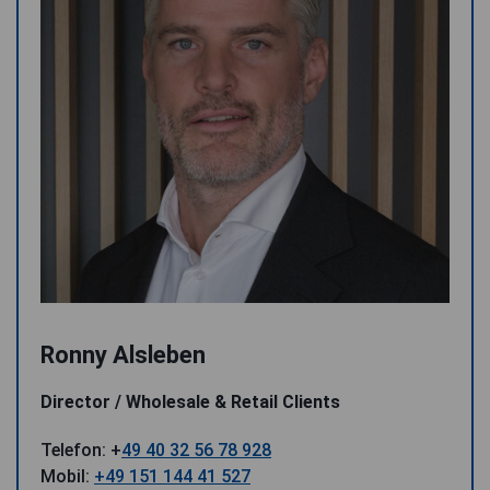
Ronny Alsleben
Director / Wholesale & Retail Clients
Telefon: +
49 40 32 56 78 928
Mobil:
+49 151 144 41 527