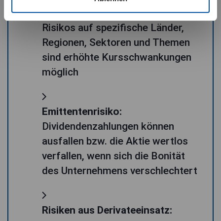
Durch die Konzentration des
Risikos auf spezifische Länder,
Regionen, Sektoren und Themen
sind erhöhte Kursschwankungen
möglich
Emittentenrisiko:
Dividendenzahlungen können
ausfallen bzw. die Aktie wertlos
verfallen, wenn sich die Bonität
des Unternehmens verschlechtert
Risiken aus Derivateeinsatz: