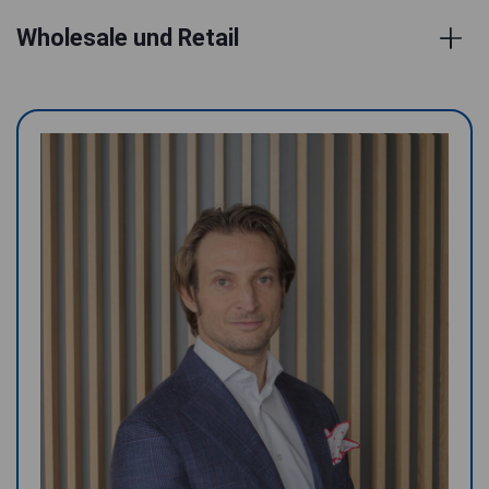
Wholesale und Retail