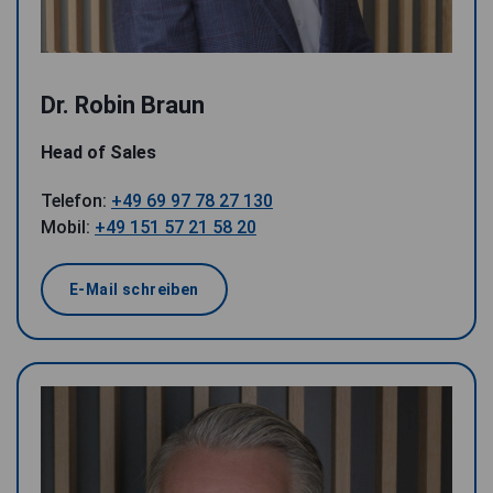
Dr. Robin Braun
Head of Sales
Telefon:
+49 69 97 78 27 130
Mobil:
+49 151 57 21 58 20
E-Mail schreiben