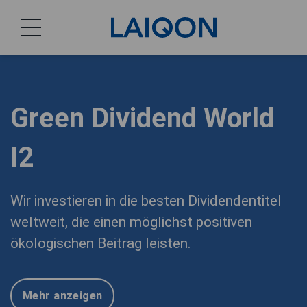
LAIQON
Green Dividend World
I2
Wir investieren in die besten Dividendentitel
weltweit, die einen möglichst positiven
ökologischen Beitrag leisten.
Mehr anzeigen