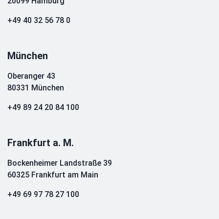
20099 Hamburg
+49 40 32 56 78 0
München
Oberanger 43
80331 München
+49 89 24 20 84 100
Frankfurt a. M.
Bockenheimer Landstraße 39
60325 Frankfurt am Main
+49 69 97 78 27 100