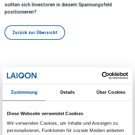
sollten sich Investoren in diesem Spannungsfeld
positionieren?
Zurück zur Übersicht
Weitere Podcastfolgen
Zustimmung
Details
Über Cookies
Diese Webseite verwendet Cookies
Wir verwenden Cookies, um Inhalte und Anzeigen zu
personalisieren, Funktionen für soziale Medien anbieten