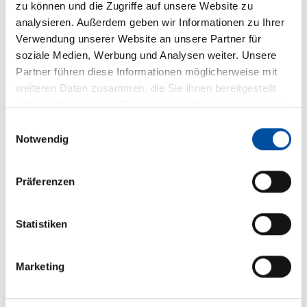
zu können und die Zugriffe auf unsere Website zu
analysieren. Außerdem geben wir Informationen zu Ihrer
Verwendung unserer Website an unsere Partner für
soziale Medien, Werbung und Analysen weiter. Unsere
Partner führen diese Informationen möglicherweise mit
weiteren Daten zusammen, die Sie ihnen bereitgestellt
haben oder die sie im Rahmen Ihrer Nutzung der Dienste
gesammelt haben.
Einwilligungsauswahl
Notwendig
Präferenzen
Statistiken
Marketing