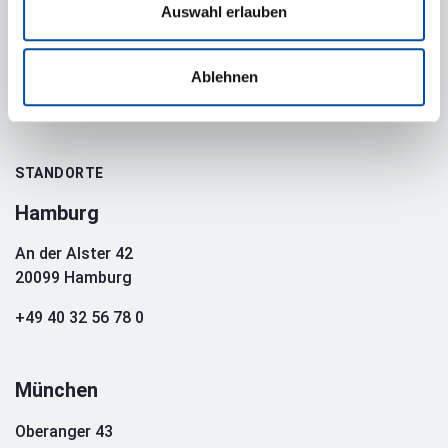
Auswahl erlauben
FOLGEN SIE UNS
Ablehnen
STANDORTE
Hamburg
An der Alster 42
20099 Hamburg
+49 40 32 56 78 0
München
Oberanger 43