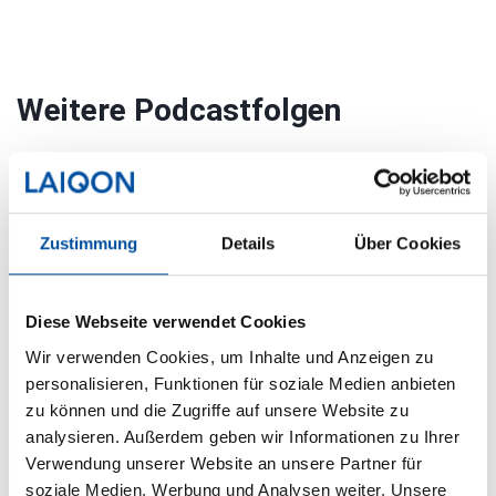
Weitere Podcastfolgen
Zustimmung
Details
Über Cookies
Diese Webseite verwendet Cookies
Wir verwenden Cookies, um Inhalte und Anzeigen zu
personalisieren, Funktionen für soziale Medien anbieten
zu können und die Zugriffe auf unsere Website zu
analysieren. Außerdem geben wir Informationen zu Ihrer
Verwendung unserer Website an unsere Partner für
soziale Medien, Werbung und Analysen weiter. Unsere