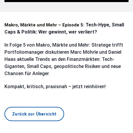
Tech-Hype, Small
Makro, Märkte und Mehr – Episode 5: 
Caps & Politik: Wer gewinnt, wer verliert?
In Folge 5 von Makro, Märkte und Mehr: Stratege trifft
Portfoliomanager diskutieren Marc Möhrle und Daniel
Haas aktuelle Trends an den Finanzmärkten: Tech-
Giganten, Small Caps, geopolitische Risiken und neue
Chancen für Anleger.
Kompakt, kritisch, praxisnah – jetzt reinhören!
Zurück zur Übersicht