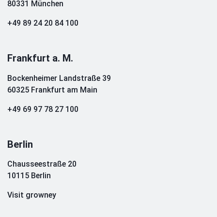
80331 München
+49 89 24 20 84 100
Frankfurt a. M.
Bockenheimer Landstraße 39
60325 Frankfurt am Main
+49 69 97 78 27 100
Berlin
Chausseestraße 20
10115 Berlin
Visit growney