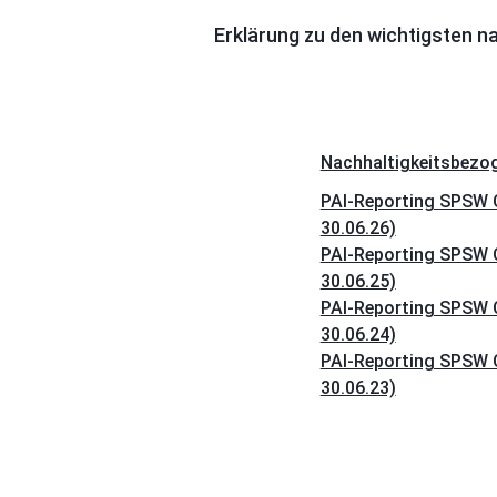
Erklärung zu den wichtigsten n
Nachhaltigkeitsbezo
PAI-Reporting SPSW C
30.06.26)
PAI-Reporting SPSW C
30.06.25)
PAI-Reporting SPSW C
30.06.24)
PAI-Reporting SPSW C
30.06.23)