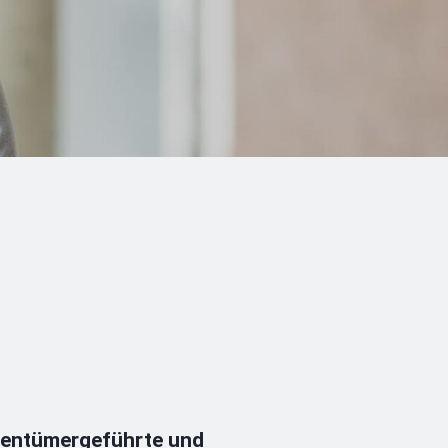
gentümergeführte und