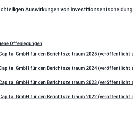
achteiligen Auswirkungen von Investitionsentscheidung
gene Offenlegungen
apital GmbH für den Berichtszeitraum 2025 (veröffentlicht
apital GmbH für den Berichtszeitraum 2024 (veröffentlicht
apital GmbH für den Berichtszeitraum 2023 (veröffentlicht
apital GmbH für den Berichtszeitraum 2022 (veröffentlicht