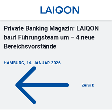
LAIQON
Private Banking Magazin: LAIQON
baut Führungsteam um – 4 neue
Bereichsvorstände
HAMBURG, 14. JANUAR 2026
Zurück